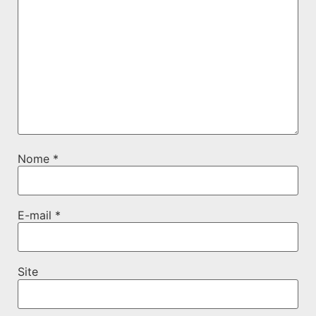
Nome
*
E-mail
*
Site