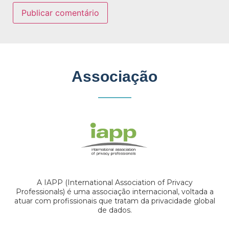
Associação
A IAPP (International Association of Privacy
Professionals) é uma associação internacional, voltada a
atuar com profissionais que tratam da privacidade global
de dados.