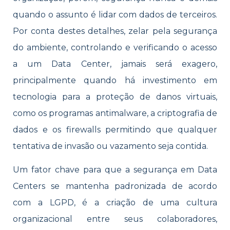
quando o assunto é lidar com dados de terceiros.
Por conta destes detalhes, zelar pela segurança
do ambiente, controlando e verificando o acesso
a um Data Center, jamais será exagero,
principalmente quando há investimento em
tecnologia para a proteção de danos virtuais,
como os programas antimalware, a criptografia de
dados e os firewalls permitindo que qualquer
tentativa de invasão ou vazamento seja contida.
Um fator chave para que a segurança em Data
Centers se mantenha padronizada de acordo
com a LGPD, é a criação de uma cultura
organizacional entre seus colaboradores,