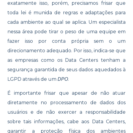
exatamente isso, porém, precisamos frisar que
toda lei é munida de regras e adaptações para
cada ambiente ao qual se aplica. Um especialista
nessa área pode tirar o peso de uma equipe em
fazer isso por conta própria sem o um
direcionamento adequado. Por isso, indica-se que
as empresas como os Data Centers tenham a
segurança garantida de seus dados aquedados à
LGPD através de um
.
DPO
É importante frisar que apesar de não atuar
diretamente no processamento de dados dos
usuários e de não exercer a responsabilidade
sobre tais informações, cabe aos Data Centers,
garantir a proteção física dos ambientes