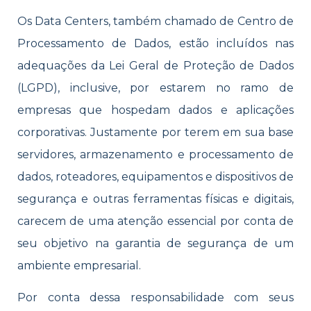
Os Data Centers, também chamado de Centro de
Processamento de Dados, estão incluídos nas
adequações da Lei Geral de Proteção de Dados
(LGPD), inclusive, por estarem no ramo de
empresas que hospedam dados e aplicações
corporativas. Justamente por terem em sua base
servidores, armazenamento e processamento de
dados, roteadores, equipamentos e dispositivos de
segurança e outras ferramentas físicas e digitais,
carecem de uma atenção essencial por conta de
seu objetivo na garantia de segurança de um
ambiente empresarial.
Por conta dessa responsabilidade com seus