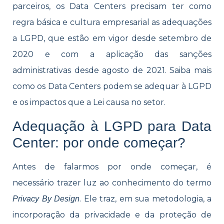
parceiros, os Data Centers precisam ter como
regra básica e cultura empresarial as adequações
a LGPD, que estão em vigor desde setembro de
2020 e com a aplicação das sanções
administrativas desde agosto de 2021. Saiba mais
como os Data Centers podem se adequar à LGPD
e os impactos que a Lei causa no setor.
Adequação à LGPD para Data
Center: por onde começar?
Antes de falarmos por onde começar, é
necessário trazer luz ao conhecimento do termo
. Ele traz, em sua metodologia, a
Privacy By Design
incorporação da privacidade e da proteção de