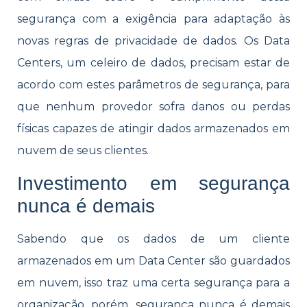
segurança com a exigência para adaptação às
novas regras de privacidade de dados. Os Data
Centers, um celeiro de dados, precisam estar de
acordo com estes parâmetros de segurança, para
que nenhum provedor sofra danos ou perdas
físicas capazes de atingir dados armazenados em
nuvem de seus clientes.
Investimento em segurança
nunca é demais
Sabendo que os dados de um cliente
armazenados em um Data Center são guardados
em nuvem, isso traz uma certa segurança para a
organização, porém, segurança nunca é demais