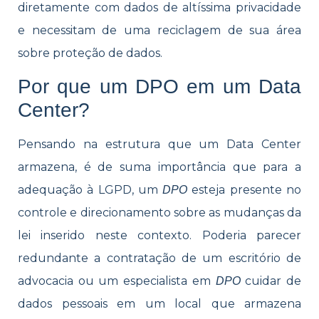
diretamente com dados de altíssima privacidade
e necessitam de uma reciclagem de sua área
sobre proteção de dados.
Por que um DPO em um Data
Center?
Pensando na estrutura que um Data Center
armazena, é de suma importância que para a
adequação à LGPD, um
esteja presente no
DPO
controle e direcionamento sobre as mudanças da
lei inserido neste contexto. Poderia parecer
redundante a contratação de um escritório de
advocacia ou um especialista em
cuidar de
DPO
dados pessoais em um local que armazena