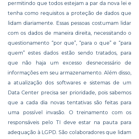
permitindo que todos estejam a par da nova lei e
tenha como requisitos a proteção de dados que
lidam diariamente. Essas pessoas costumam lidar
com os dados de maneira direita, necessitando o
questionamento “por que”, “para o que” e “para
quem” estes dados estão sendo tratados, para
que não haja um excesso desnecessário de
informações em seu armazenamento. Além disso,
a atualização dos softwares e sistemas de um
Data Center precisa ser prioridade, pois sabemos
que a cada dia novas tentativas são feitas para
uma possível invasão. O treinamento com os
responsáveis pelo TI deve estar na pauta para
adequação à LGPD. São colaboradores que lidam