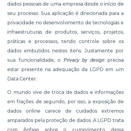
dados pessoais de uma empresa desde o início de
seu processo. Sua aplicação é direcionada para a
privacidade no desenvolvimento de tecnologias e
infraestruturas de produtos, serviços, projetos,
práticas e processos, tendo controle sobre os
dados embutidos nestes itens. Justamente por
sua funcionalidade, o
precisa
Privacy by design
estar presente na adequação da LGPD em um
Data Center.
O mundo vive de troca de dados e informações
em frações de segundo, por isso, a exposição de
dados online carece de cuidados extremos
amparados pela proteção de dados. A LGPD trata
com ênfase sobre o cumprimento dessa