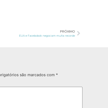
PRÓXIMO
EUA e Facebobok negociam multa recorde
rigatórios são marcados com
*