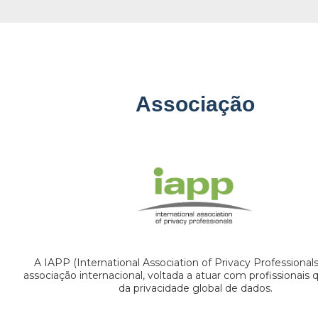
Associação
A IAPP (International Association of Privacy Professional
associação internacional, voltada a atuar com profissionais
da privacidade global de dados.