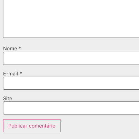
Nome
*
E-mail
*
Site