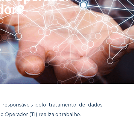
dor?
s responsáveis pelo tratamento de dados
o Operador (TI) realiza o trabalho.