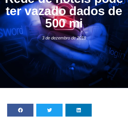
ter vazado dados de
500 mi
3 de dezembro de 2018