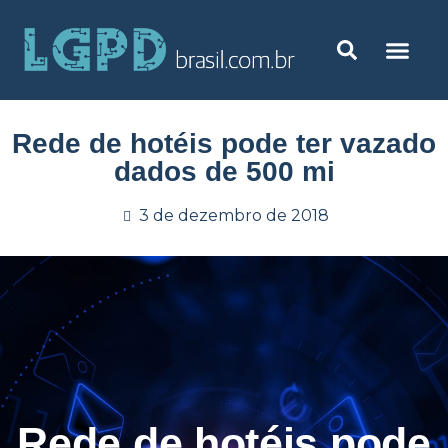
Rede de hotéis pode ter vazado
dados de 500 mi
3 de dezembro de 2018
Rede de hotéis pode