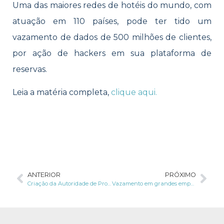
Uma das maiores redes de hotéis do mundo, com
atuação em 110 países, pode ter tido um
vazamento de dados de 500 milhões de clientes,
por ação de hackers em sua plataforma de
reservas.
Leia a matéria completa,
clique aqui.
ANTERIOR
PRÓXIMO
Criação da Autoridade de Proteção de Dados
Vazamento em grandes empresas