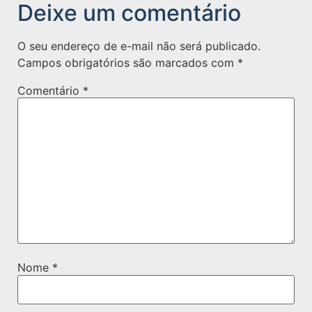
Deixe um comentário
O seu endereço de e-mail não será publicado.
Campos obrigatórios são marcados com
*
Comentário
*
Nome
*