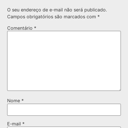
O seu endereço de e-mail não será publicado.
Campos obrigatórios são marcados com
*
Comentário
*
Nome
*
E-mail
*