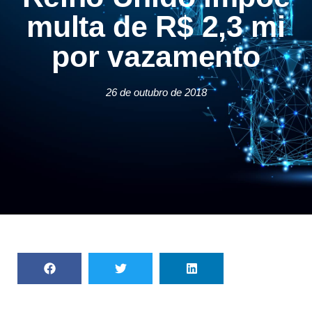
multa de R$ 2,3 mi
por vazamento
26 de outubro de 2018