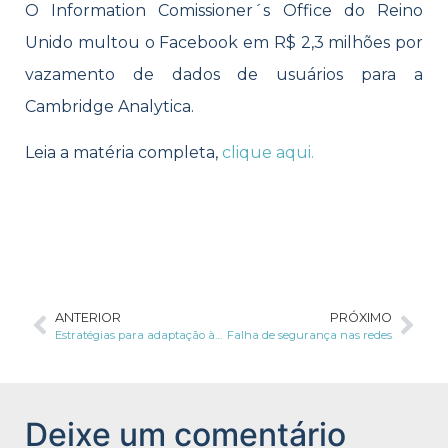
O Information Comissioner´s Office do Reino
Unido multou o Facebook em R$ 2,3 milhões por
vazamento de dados de usuários para a
Cambridge Analytica.
Leia a matéria completa,
clique aqui.
ANTERIOR
PRÓXIMO
Estratégias para adaptação à Lei Geral de Proteção de Dados
Falha de segurança nas redes
Deixe um comentário