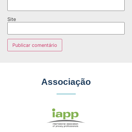
Site
Associação