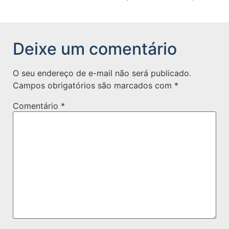
Deixe um comentário
O seu endereço de e-mail não será publicado.
Campos obrigatórios são marcados com
*
Comentário
*