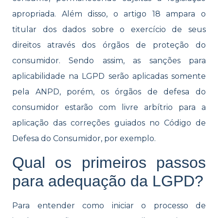
apropriada. Além disso, o artigo 18 ampara o
titular dos dados sobre o exercício de seus
direitos através dos órgãos de proteção do
consumidor. Sendo assim, as sanções para
aplicabilidade na LGPD serão aplicadas somente
pela ANPD, porém, os órgãos de defesa do
consumidor estarão com livre arbítrio para a
aplicação das correções guiados no Código de
Defesa do Consumidor, por exemplo.
Qual os primeiros passos
para adequação da LGPD?
Para entender como iniciar o processo de