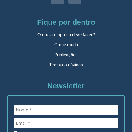
Fique por dentro
O que a empresa deve fazer?
O que muda
Publicações
Tire suas dúvidas
Newsletter