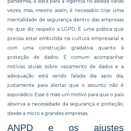
pandemia, a data para a vigência foi adiada várias
vezes, mas, mesmo assim, é necessário criar uma
mentalidade de segurança dentro das empresas
no que diz respeito a LGPD. É uma prática que
precisa estar embutida na cultura empresarial e
com uma construção gradativa quanto à
proteção de dados. É comum acompanhar
notícias atuais sobre vazamento de dados e a
adequação está sendo falada dia após dia,
justamente para alertar que o assunto não é
esporádico. Esse é mais um motivo para que o país
absorva a necessidade da segurança e proteção,
desde a micro a grandes empresas.
ANPD e os ajustes