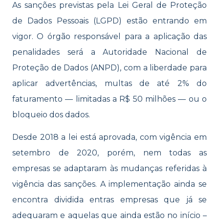
As sanções previstas pela Lei Geral de Proteção
de Dados Pessoais (LGPD) estão entrando em
vigor. O órgão responsável para a aplicação das
penalidades será a Autoridade Nacional de
Proteção de Dados (ANPD), com a liberdade para
aplicar advertências, multas de até 2% do
faturamento — limitadas a R$ 50 milhões — ou o
bloqueio dos dados.
Desde 2018 a lei está aprovada, com vigência em
setembro de 2020, porém, nem todas as
empresas se adaptaram às mudanças referidas à
vigência das sanções. A implementação ainda se
encontra dividida entras empresas que já se
adequaram e aquelas que ainda estão no início –