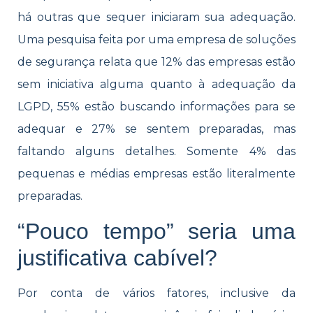
há outras que sequer iniciaram sua adequação.
Uma pesquisa feita por uma empresa de soluções
de segurança relata que 12% das empresas estão
sem iniciativa alguma quanto à adequação da
LGPD, 55% estão buscando informações para se
adequar e 27% se sentem preparadas, mas
faltando alguns detalhes. Somente 4% das
pequenas e médias empresas estão literalmente
preparadas.
“Pouco tempo” seria uma
justificativa cabível?
Por conta de vários fatores, inclusive da