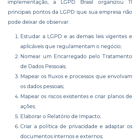
implementação, a LGPD Brasil organizou 11
principais pontos da LGPD que sua empresa não
pode deixar de observar:
Estudar a LGPD e as demais leis vigentes e
aplicáveis que regulamentam o negócio;
Nomear um Encarregado pelo Tratamento
de Dados Pessoais;
Mapear os fluxos e processos que envolvam
os dados pessoais;
Mapear os riscos existentes e criar planos de
ações;
Elaborar o Relatório de Impacto;
Criar a política de privacidade e adaptar os
documentos internos e externos;