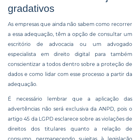
gradativos
As empresas que ainda não sabem como recorrer
a essa adequação, têm a opção de consultar um
escritório de advocacia ou um advogado
especialista em direito digital para também
conscientizar a todos dentro sobre a proteção de
dados e como lidar com esse processo a partir da
adequação.
É necessário lembrar que a aplicação das
advertências não será exclusiva da ANPD, pois o
artigo 45 da LGPD esclarece sobre as violações de
direitos dos titulares quanto a relação de
consumo, permanecendo sujeitas à legislação