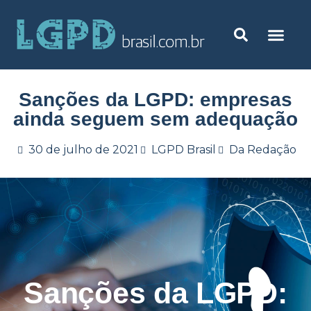
Sanções da LGPD: empresas
ainda seguem sem adequação
30 de julho de 2021
LGPD Brasil
Da Redação
Sanções da LGPD: