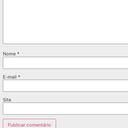
Nome
*
E-mail
*
Site