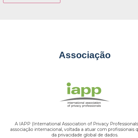
Associação
A IAPP (International Association of Privacy Professional
associação internacional, voltada a atuar com profissionais
da privacidade global de dados.