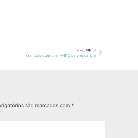
PRÓXIMO
Comissão quer tirar ANPD da presidência
rigatórios são marcados com
*