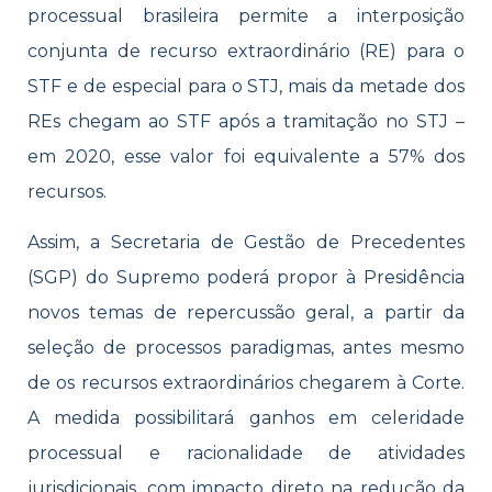
processual brasileira permite a interposição
conjunta de recurso extraordinário (RE) para o
STF e de especial para o STJ, mais da metade dos
REs chegam ao STF após a tramitação no STJ –
em 2020, esse valor foi equivalente a 57% dos
recursos.
Assim, a Secretaria de Gestão de Precedentes
(SGP) do Supremo poderá propor à Presidência
novos temas de repercussão geral, a partir da
seleção de processos paradigmas, antes mesmo
de os recursos extraordinários chegarem à Corte.
A medida possibilitará ganhos em celeridade
processual e racionalidade de atividades
jurisdicionais, com impacto direto na redução da