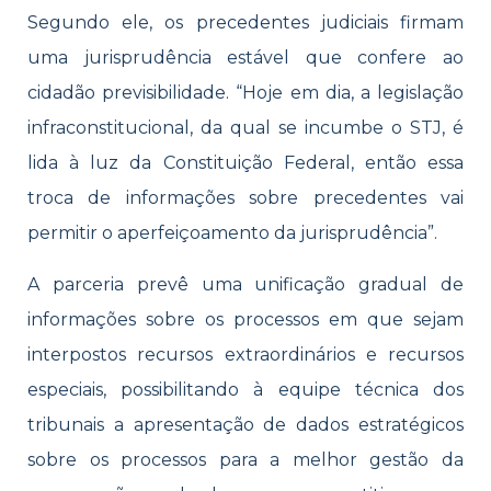
Segundo ele, os precedentes judiciais firmam
uma jurisprudência estável que confere ao
cidadão previsibilidade. “Hoje em dia, a legislação
infraconstitucional, da qual se incumbe o STJ, é
lida à luz da Constituição Federal, então essa
troca de informações sobre precedentes vai
permitir o aperfeiçoamento da jurisprudência”.
A parceria prevê uma unificação gradual de
informações sobre os processos em que sejam
interpostos recursos extraordinários e recursos
especiais, possibilitando à equipe técnica dos
tribunais a apresentação de dados estratégicos
sobre os processos para a melhor gestão da