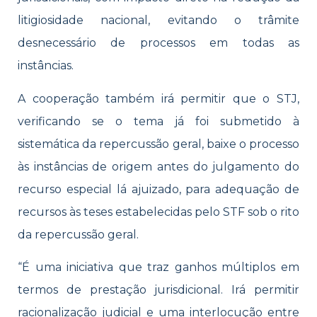
litigiosidade nacional, evitando o trâmite
desnecessário de processos em todas as
instâncias.
A cooperação também irá permitir que o STJ,
verificando se o tema já foi submetido à
sistemática da repercussão geral, baixe o processo
às instâncias de origem antes do julgamento do
recurso especial lá ajuizado, para adequação de
recursos às teses estabelecidas pelo STF sob o rito
da repercussão geral.
“É uma iniciativa que traz ganhos múltiplos em
termos de prestação jurisdicional. Irá permitir
racionalização judicial e uma interlocução entre