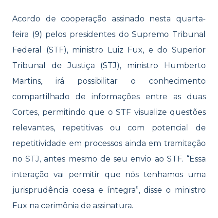
Acordo de cooperação assinado nesta quarta-
feira (9) pelos presidentes do Supremo Tribunal
Federal (STF), ministro Luiz Fux, e do Superior
Tribunal de Justiça (STJ), ministro Humberto
Martins, irá possibilitar o conhecimento
compartilhado de informações entre as duas
Cortes, permitindo que o STF visualize questões
relevantes, repetitivas ou com potencial de
repetitividade em processos ainda em tramitação
no STJ, antes mesmo de seu envio ao STF. “Essa
interação vai permitir que nós tenhamos uma
jurisprudência coesa e íntegra”, disse o ministro
Fux na cerimônia de assinatura.