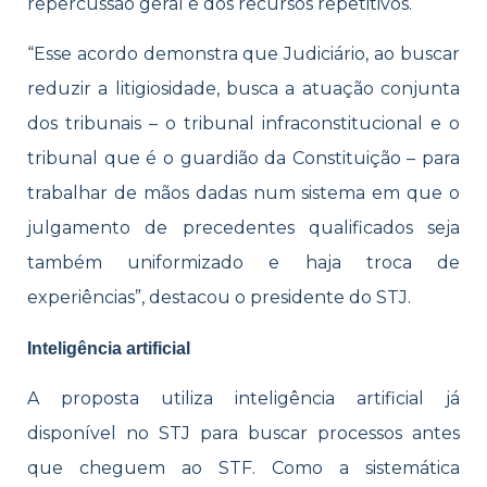
repercussão geral e dos recursos repetitivos.
“Esse acordo demonstra que Judiciário, ao buscar
reduzir a litigiosidade, busca a atuação conjunta
dos tribunais – o tribunal infraconstitucional e o
tribunal que é o guardião da Constituição – para
trabalhar de mãos dadas num sistema em que o
julgamento de precedentes qualificados seja
também uniformizado e haja troca de
experiências”, destacou o presidente do STJ.
Inteligência artificial
A proposta utiliza inteligência artificial já
disponível no STJ para buscar processos antes
que cheguem ao STF. Como a sistemática