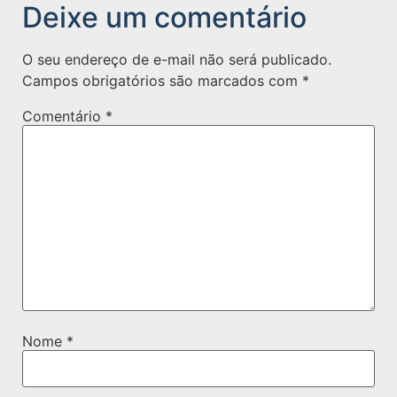
Deixe um comentário
O seu endereço de e-mail não será publicado.
Campos obrigatórios são marcados com
*
Comentário
*
Nome
*