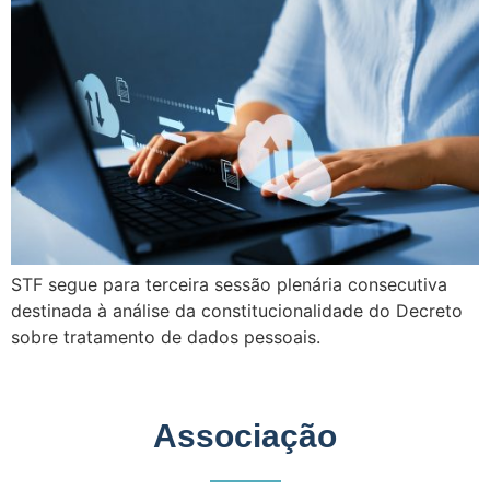
STF segue para terceira sessão plenária consecutiva
destinada à análise da constitucionalidade do Decreto
sobre tratamento de dados pessoais.
Associação