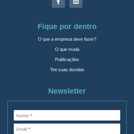
Fique por dentro
O que a empresa deve fazer?
O que muda
Publicações
Tire suas dúvidas
Newsletter