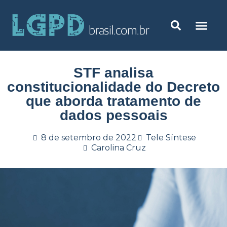
STF analisa
constitucionalidade do Decreto
que aborda tratamento de
dados pessoais
8 de setembro de 2022
Tele Síntese
Carolina Cruz