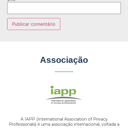
Associação
A IAPP (International Association of Privacy
Professionals) é uma associação internacional, voltada a