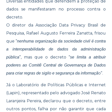
Diversas entidades que defendem a proteção de
dados se manifestaram no processo contra o
decreto.
O diretor da Associação Data Privacy Brasil de
Pesquisa, Rafael Augusto Ferreira Zanatta, frisou
que “
nenhuma organização da sociedade civil é contra
a interoperabilidade de dados da administração
”, mas que o decreto “
pública
se limita a atribuir
poderes ao Comitê Central de Governança de Dados
o”.
para criar regras de sigilo e segurança da informaçã
Já o Laboratório de Políticas Públicas e Internet
(Lapin), representado pelo advogado José Renato
Laranjeira Pereira, declarou que o decreto, entre
outros pontos, falha por não garantir que cada