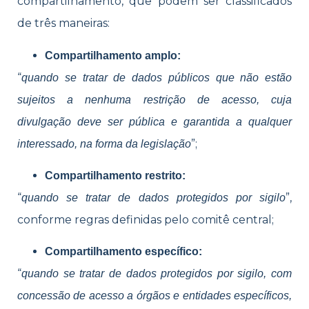
compartilhamento, que podem ser classificados
de três maneiras:
Compartilhamento amplo:
“
quando se tratar de dados públicos que não estão
sujeitos a nenhuma restrição de acesso, cuja
divulgação deve ser pública e garantida a qualquer
”;
interessado, na forma da legislação
Compartilhamento restrito:
“
”,
quando se tratar de dados protegidos por sigilo
conforme regras definidas pelo comitê central;
Compartilhamento específico:
“
quando se tratar de dados protegidos por sigilo, com
concessão de acesso a órgãos e entidades específicos,