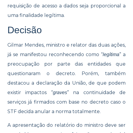
requisição de acesso a dados seja proporcional a
uma finalidade legítima.
Decisão
Gilmar Mendes, ministro e relator das duas ações,
já se manifestou reconhecendo como “
” a
legítima
preocupação por parte das entidades que
questionaram o decreto. Porém, também
destacou a declaração da União, de que podem
existir impactos “
” na continuidade de
graves
serviços já firmados com base no decreto caso o
STF decida anular a norma totalmente.
A apresentação do relatório do ministro deve ser