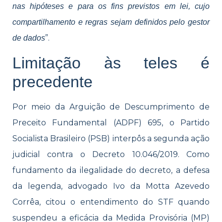
nas hipóteses e para os fins previstos em lei, cujo
compartilhamento e regras sejam definidos pelo gestor
”.
de dados
Limitação às teles é
precedente
Por meio da Arguição de Descumprimento de
Preceito Fundamental (ADPF) 695, o Partido
Socialista Brasileiro (PSB) interpôs a segunda ação
judicial contra o Decreto 10.046/2019. Como
fundamento da ilegalidade do decreto, a defesa
da legenda, advogado Ivo da Motta Azevedo
Corrêa, citou o entendimento do STF quando
suspendeu a eficácia da Medida Provisória (MP)