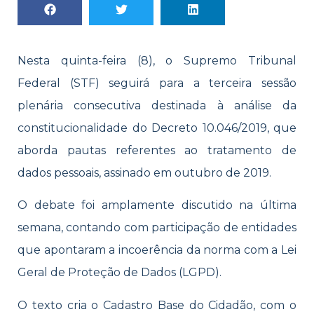
Nesta quinta-feira (8), o Supremo Tribunal
Federal (STF) seguirá para a terceira sessão
plenária consecutiva destinada à análise da
constitucionalidade do Decreto 10.046/2019, que
aborda pautas referentes ao tratamento de
dados pessoais, assinado em outubro de 2019.
O debate foi amplamente discutido na última
semana, contando com participação de entidades
que apontaram a incoerência da norma com a Lei
Geral de Proteção de Dados (LGPD).
O texto cria o Cadastro Base do Cidadão, com o