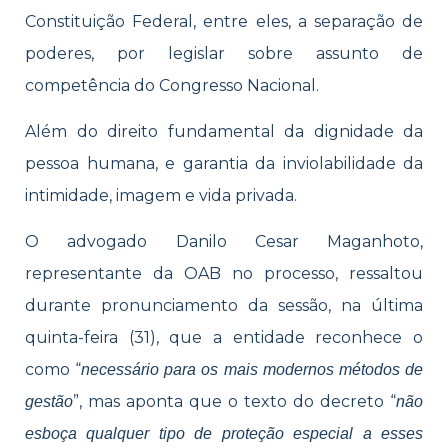
Constituição Federal, entre eles, a separação de
poderes, por legislar sobre assunto de
competência do Congresso Nacional.
Além do direito fundamental da dignidade da
pessoa humana, e garantia da inviolabilidade da
intimidade, imagem e vida privada.
O advogado Danilo Cesar Maganhoto,
representante da OAB no processo, ressaltou
durante pronunciamento da sessão, na última
quinta-feira (31), que a entidade reconhece o
como “
necessário para os mais modernos métodos de
”, mas aponta que o texto do decreto “
gestão
não
esboça qualquer tipo de proteção especial a esses