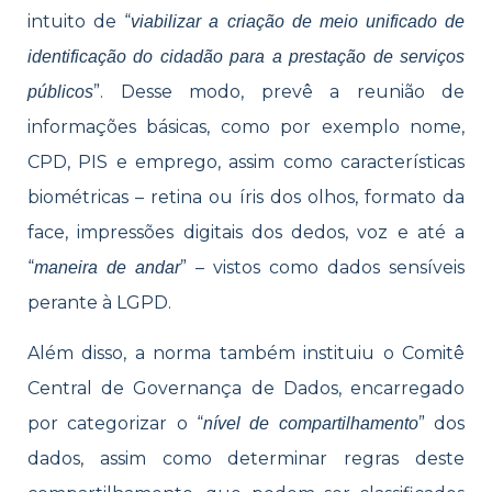
intuito de “
viabilizar a criação de meio unificado de
identificação do cidadão para a prestação de serviços
”. Desse modo, prevê a reunião de
públicos
informações básicas, como por exemplo nome,
CPD, PIS e emprego, assim como características
biométricas – retina ou íris dos olhos, formato da
face, impressões digitais dos dedos, voz e até a
“
” – vistos como dados sensíveis
maneira de andar
perante à LGPD.
Além disso, a norma também instituiu o Comitê
Central de Governança de Dados, encarregado
por categorizar o “
” dos
nível de compartilhamento
dados, assim como determinar regras deste