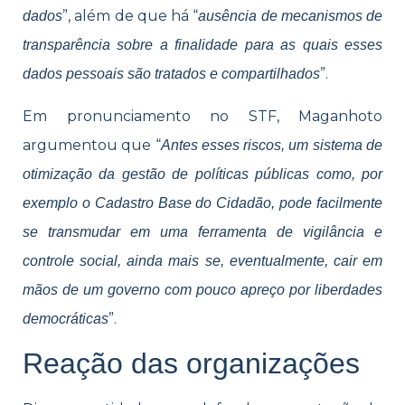
”, além de que há “
dados
ausência de mecanismos de
transparência sobre a finalidade para as quais esses
”.
dados pessoais são tratados e compartilhados
Em pronunciamento no STF, Maganhoto
argumentou que “
Antes esses riscos, um sistema de
otimização da gestão de políticas públicas como, por
exemplo o Cadastro Base do Cidadão, pode facilmente
se transmudar em uma ferramenta de vigilância e
controle social, ainda mais se, eventualmente, cair em
mãos de um governo com pouco apreço por liberdades
”.
democráticas
Reação das organizações