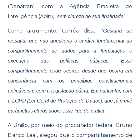
(Denatran) com a Agência Brasileira de
Inteligência (Abin), “
”.
sem clareza de sua finalidade
Como argumento, Corrêa disse: “
Gostaria de
ressaltar que não questiono o caráter fundamental do
compartilhamento de dados para a formulação e
execução das políticas públicas. Esse
compartilhamento pode ocorrer, desde que ocorra em
consonância com os princípios constitucionais
aplicáveis e com a legislação pátria. Em particular, com
a LGPD [Lei Geral de Proteção de Dados], que já prevê
”.
parâmetros claros sobre esse tipo de prática
A União, por meio do procurador federal Bruno
Bianco Leal, alegou que o compartilhamento de