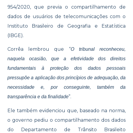
954/2020, que previa o compartilhamento de
dados de usuários de telecomunicações com o
Instituto Brasileiro de Geografia e Estatística
(IBGE).
Corrêa lembrou que “
O tribunal reconheceu,
naquela ocasião, que a efetividade dos direitos
fundamentais à proteção dos dados pessoais
pressupõe a aplicação dos princípios de adequação, da
necessidade e, por conseguinte, também da
”.
transparência e da finalidade
Ele também evidenciou que, baseado na norma,
o governo pediu o compartilhamento dos dados
do Departamento de Trânsito Brasileito