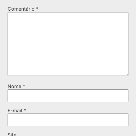
Comentário
*
Nome
*
E-mail
*
Site