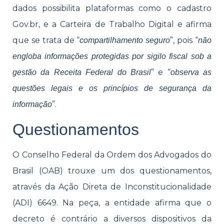
dados possibilita plataformas como o cadastro
Gov.br, e a Carteira de Trabalho Digital e afirma
que se trata de “
”, pois “
compartilhamento seguro
não
engloba informações protegidas por sigilo fiscal sob a
” e “
gestão da Receita Federal do Brasil
observa as
questões legais e os princípios de segurança da
”.
informação
Questionamentos
O Conselho Federal da Ordem dos Advogados do
Brasil (OAB) trouxe um dos questionamentos,
através da Ação Direta de Inconstitucionalidade
(ADI) 6649. Na peça, a entidade afirma que o
decreto é contrário a diversos dispositivos da