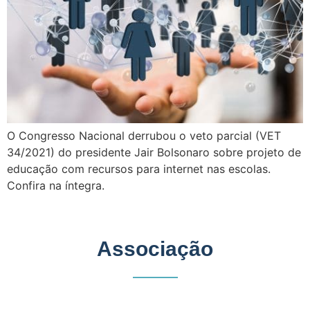
O Congresso Nacional derrubou o veto parcial (VET
34/2021) do presidente Jair Bolsonaro sobre projeto de
educação com recursos para internet nas escolas.
Confira na íntegra.
Associação