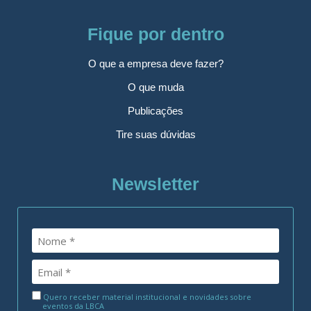
Fique por dentro
O que a empresa deve fazer?
O que muda
Publicações
Tire suas dúvidas
Newsletter
Quero receber material institucional e novidades sobre
eventos da LBCA