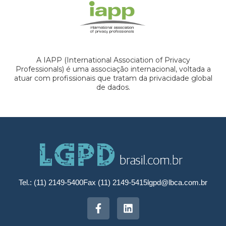
A IAPP (International Association of Privacy
Professionals) é uma associação internacional, voltada a
atuar com profissionais que tratam da privacidade global
de dados.
Tel.: (11) 2149-5400
Fax (11) 2149-5415
lgpd@lbca.com.br