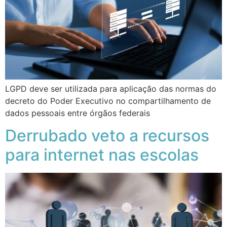
LGPD deve ser utilizada para aplicação das normas do
decreto do Poder Executivo no compartilhamento de
dados pessoais entre órgãos federais
Derrubado veto a recursos
para internet nas escolas