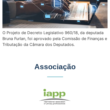
O Projeto de Decreto Legislativo 960/18, da deputada
Bruna Furlan, foi aprovado pela Comissão de Finanças e
Tributação da Câmara dos Deputados.
Associação