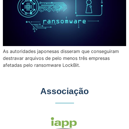
As autoridades japonesas disseram que conseguiram
destravar arquivos de pelo menos três empresas
afetadas pelo ransomware LockBit.
Associação