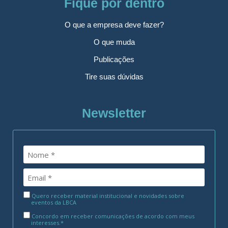
Fique por dentro
O que a empresa deve fazer?
O que muda
Publicações
Tire suas dúvidas
Newsletter
Quero receber material institucional e novidades sobre
eventos da LBCA
Concordo em receber comunicações de acordo com meus
interesses.*