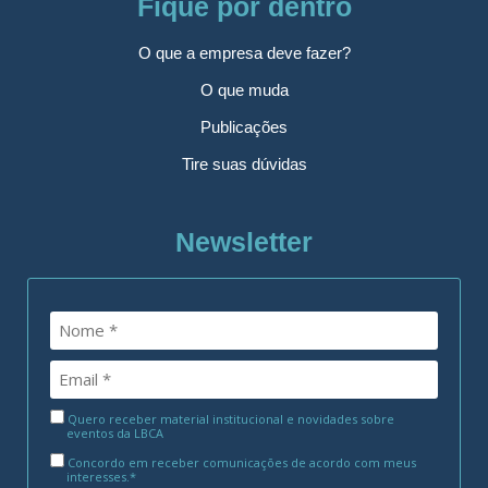
Fique por dentro
O que a empresa deve fazer?
O que muda
Publicações
Tire suas dúvidas
Newsletter
Quero receber material institucional e novidades sobre
eventos da LBCA
Concordo em receber comunicações de acordo com meus
interesses.*