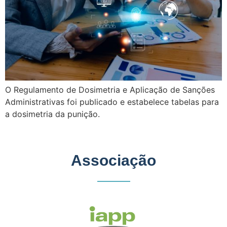
O Regulamento de Dosimetria e Aplicação de Sanções
Administrativas foi publicado e estabelece tabelas para
a dosimetria da punição.
Associação