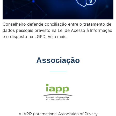
Conselheiro defende conciliação entre o tratamento de
dados pessoais previsto na Lei de Acesso à Informação
e o disposto na LGPD. Veja mais.
Associação
A IAPP (International Association of Privacy