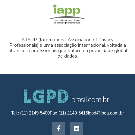
A IAPP (International Association of Privacy
Professionals) é uma associação internacional, voltada a
atuar com profissionais que tratam da privacidade global
de dados.
Tel.: (11) 2149-5400
Fax (11) 2149-5415
lgpd@lbca.com.br