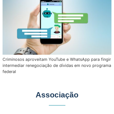
Criminosos aproveitam YouTube e WhatsApp para fingir
intermediar renegociação de dívidas em novo programa
federal
Associação