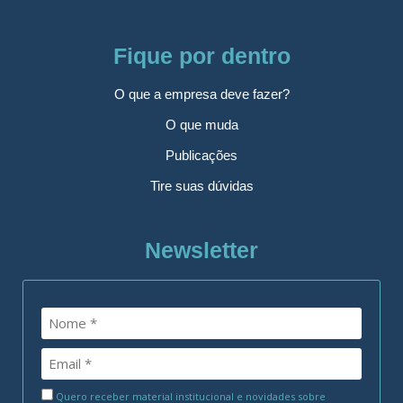
Fique por dentro
O que a empresa deve fazer?
O que muda
Publicações
Tire suas dúvidas
Newsletter
Quero receber material institucional e novidades sobre