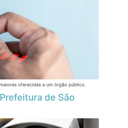
maiores oferecidas a um órgão público.
 Prefeitura de São