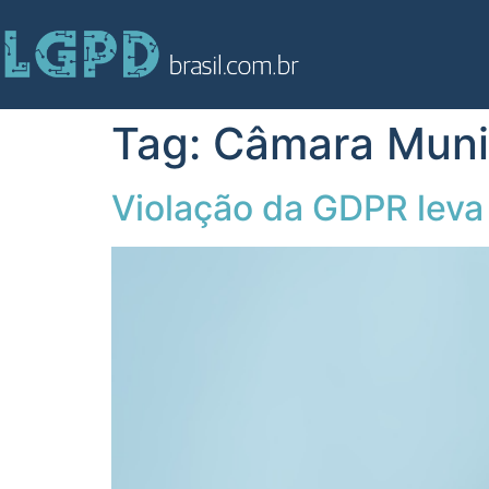
Tag:
Câmara Muni
Violação da GDPR leva 