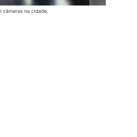
il câmeras na cidade.