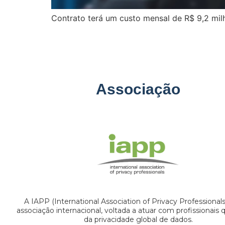
Contrato terá um custo mensal de R$ 9,2 milh
Associação
A IAPP (International Association of Privacy Professional
associação internacional, voltada a atuar com profissionais
da privacidade global de dados.