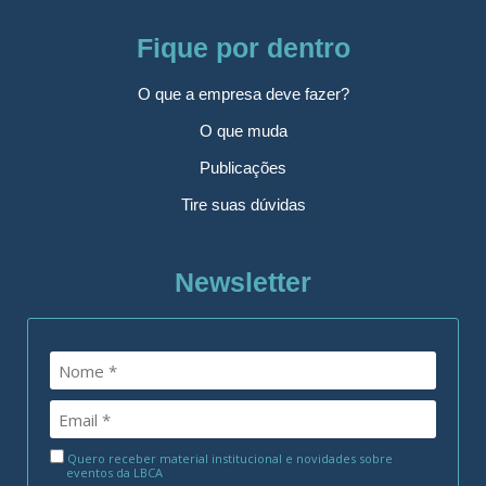
Fique por dentro
O que a empresa deve fazer?
O que muda
Publicações
Tire suas dúvidas
Newsletter
Quero receber material institucional e novidades sobre
eventos da LBCA