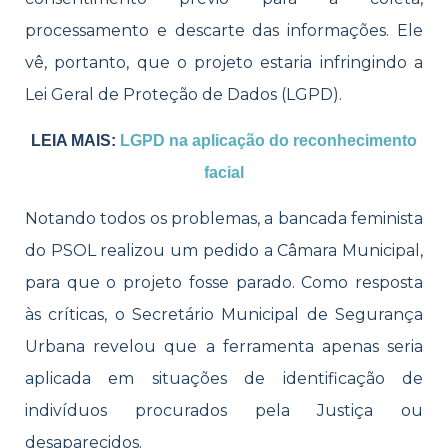
processamento e descarte das informações. Ele
vê, portanto, que o projeto estaria infringindo a
Lei Geral de Proteção de Dados (LGPD).
LEIA MAIS:
LGPD na aplicação do reconhecimento
facial
Notando todos os problemas, a bancada feminista
do PSOL realizou um pedido a Câmara Municipal,
para que o projeto fosse parado. Como resposta
às críticas, o Secretário Municipal de Segurança
Urbana revelou que a ferramenta apenas seria
aplicada em situações de identificação de
indivíduos procurados pela Justiça ou
desaparecidos.