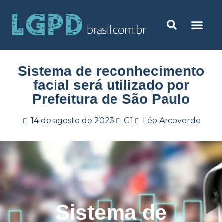
Sistema de reconhecimento
facial será utilizado por
Prefeitura de São Paulo
14 de agosto de 2023
G1
Léo Arcoverde
Sistema de