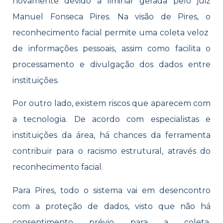
novamente devido à liminar gerada pelo juiz
Manuel Fonseca Pires. Na visão de Pires, o
reconhecimento facial permite uma coleta veloz
de informações pessoais, assim como facilita o
processamento e divulgação dos dados entre
instituições.
Por outro lado, existem riscos que aparecem com
a tecnologia. De acordo com especialistas e
instituições da área, há chances da ferramenta
contribuir para o racismo estrutural, através do
reconhecimento facial.
Para Pires, todo o sistema vai em desencontro
com a proteção de dados, visto que não há
consentimento prévio para a coleta,