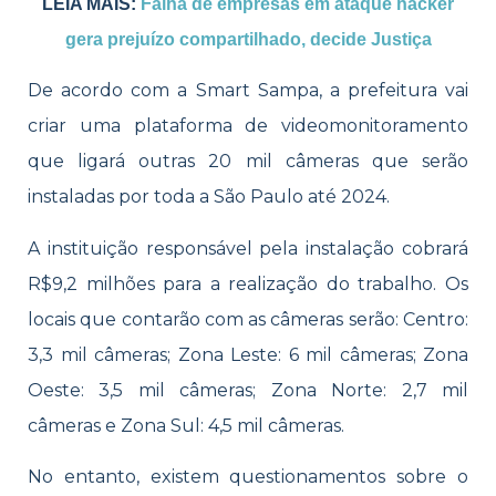
LEIA MAIS:
Falha de empresas em ataque hacker
gera prejuízo compartilhado, decide Justiça
De acordo com a Smart Sampa, a prefeitura vai
criar uma plataforma de videomonitoramento
que ligará outras 20 mil câmeras que serão
instaladas por toda a São Paulo até 2024.
A instituição responsável pela instalação cobrará
R$9,2 milhões para a realização do trabalho. Os
locais que contarão com as câmeras serão: Centro:
3,3 mil câmeras; Zona Leste: 6 mil câmeras; Zona
Oeste: 3,5 mil câmeras; Zona Norte: 2,7 mil
câmeras e Zona Sul: 4,5 mil câmeras.
No entanto, existem questionamentos sobre o