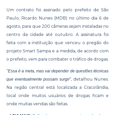
Um contrato foi assinado pelo prefeito de São
Paulo, Ricardo Nunes (MDB) no último dia 6 de
agosto, para que 200 câmeras sejam instaladas no
centro da cidade até outubro. A assinatura foi
feita com a instituição que venceu o pregão do
projeto Smart Sampa e a medida, de acordo com
o prefeito, vem para combater o tráfico de drogas.
“
Essa é a meta, mas vai depender de questões técnicas
“, detalhou Nunes.
que eventualmente possam surgir
Na região central está localizada a Cracolândia,
local onde muitos usuários de drogas ficam e
onde muitas vendas são feitas.