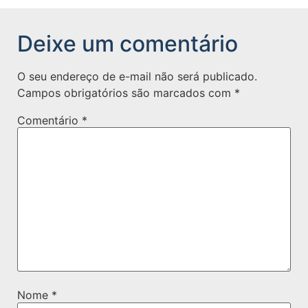
Deixe um comentário
O seu endereço de e-mail não será publicado.
Campos obrigatórios são marcados com
*
Comentário
*
Nome
*