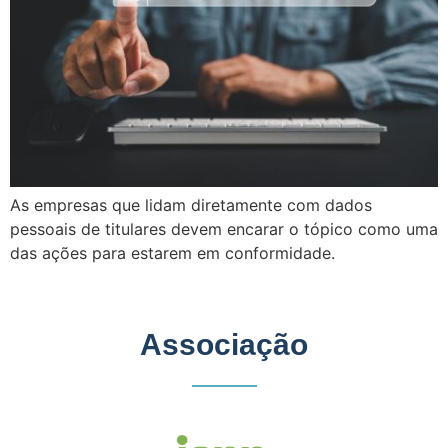
As empresas que lidam diretamente com dados
pessoais de titulares devem encarar o tópico como uma
das ações para estarem em conformidade.
Associação