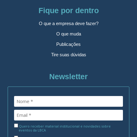
Fique por dentro
O que a empresa deve fazer?
O que muda
Publicações
Tire suas dúvidas
Newsletter
Quero receber material institucional e novidades sobre
eventos da LBCA