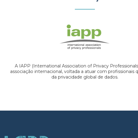
A IAPP (International Association of Privacy Professional
associação internacional, voltada a atuar com profissionais
da privacidade global de dados.