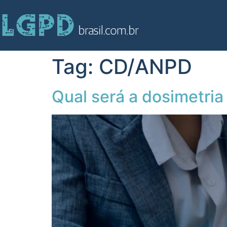
Tag:
CD/ANPD
Qual será a dosimetria