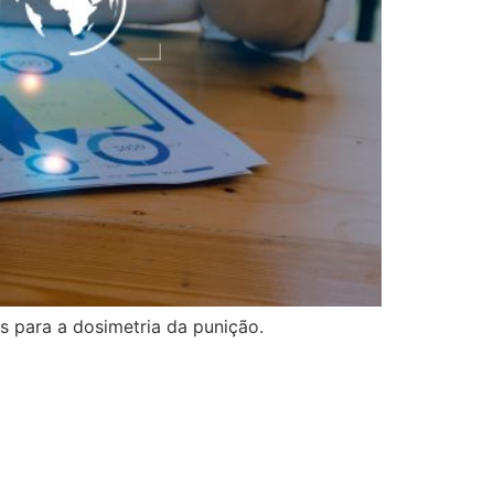
s para a dosimetria da punição.