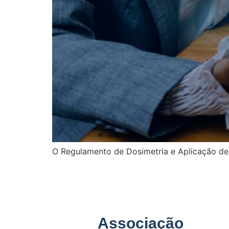
O Regulamento de Dosimetria e Aplicação de 
Associação