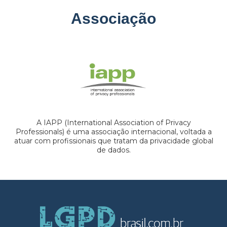
Associação
A IAPP (International Association of Privacy
Professionals) é uma associação internacional, voltada a
atuar com profissionais que tratam da privacidade global
de dados.