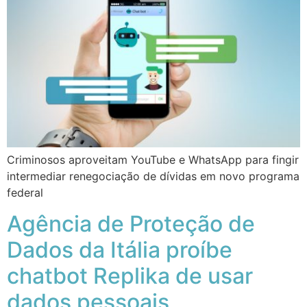
Criminosos aproveitam YouTube e WhatsApp para fingir
intermediar renegociação de dívidas em novo programa
federal
Agência de Proteção de
Dados da Itália proíbe
chatbot Replika de usar
dados pessoais