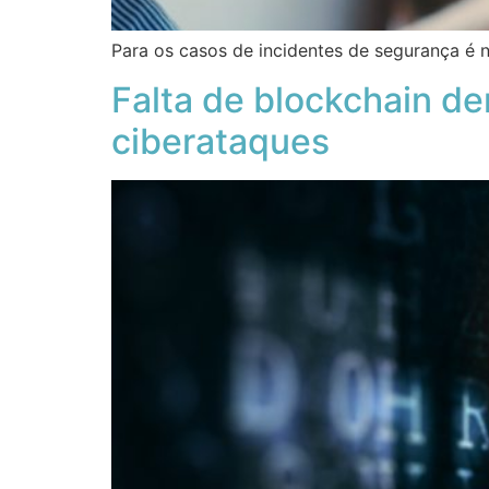
Para os casos de incidentes de segurança é 
Falta de blockchain d
ciberataques