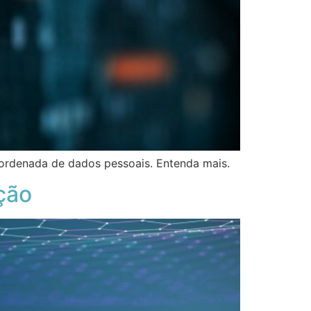
esordenada de dados pessoais. Entenda mais.
ção