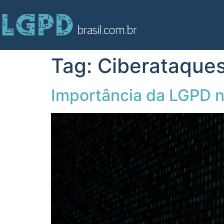
Tag:
Ciberataque
Importância da LGPD 