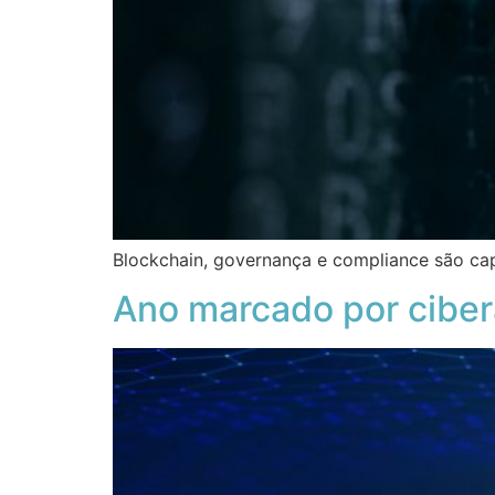
Blockchain, governança e compliance são cap
Ano marcado por ciber