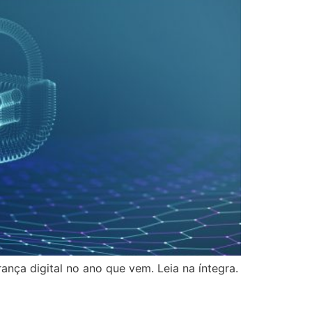
ça digital no ano que vem. Leia na íntegra.