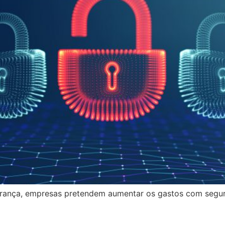
ança, empresas pretendem aumentar os gastos com seguran