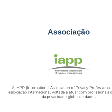
Associação
A IAPP (International Association of Privacy Professional
associação internacional, voltada a atuar com profissionais
da privacidade global de dados.