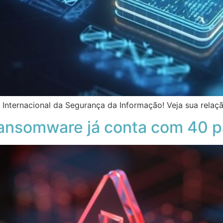
nternacional da Segurança da Informação! Veja sua relaç
 ransomware já conta com 40 p