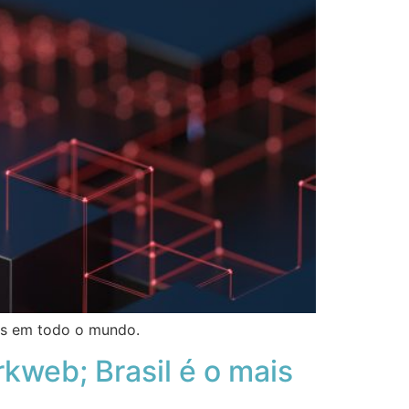
es em todo o mundo.
kweb; Brasil é o mais