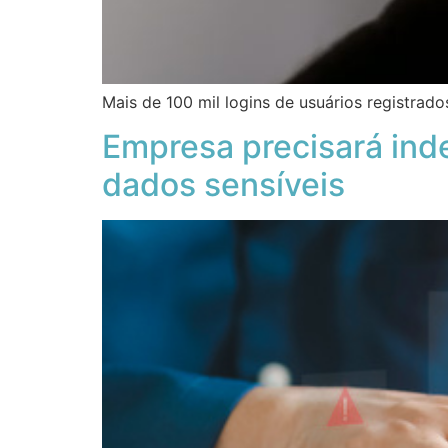
Mais de 100 mil logins de usuários registra
Empresa precisará in
dados sensíveis