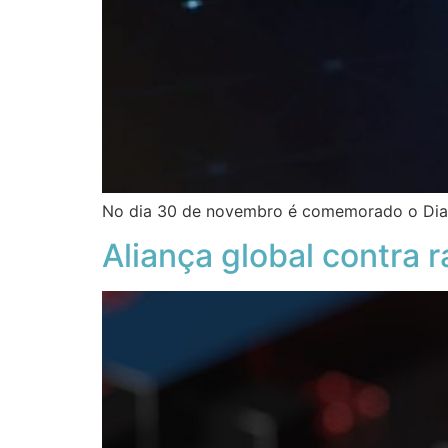
No dia 30 de novembro é comemorado o Dia I
Aliança global contra