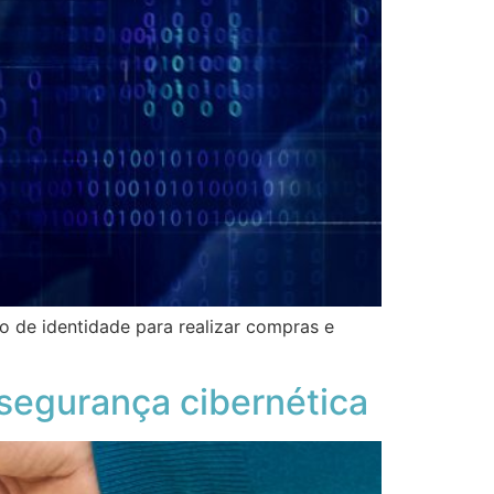
o de identidade para realizar compras e
segurança cibernética