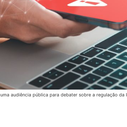
uma audiência pública para debater sobre a regulação da Int