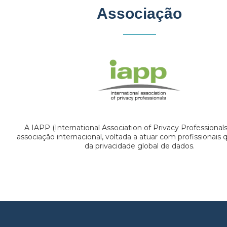
Associação
A IAPP (International Association of Privacy Professional
associação internacional, voltada a atuar com profissionais
da privacidade global de dados.