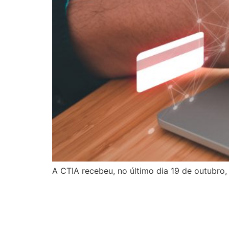
A CTIA recebeu, no último dia 19 de outubro, 