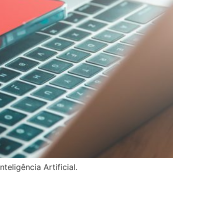
eligência Artificial.