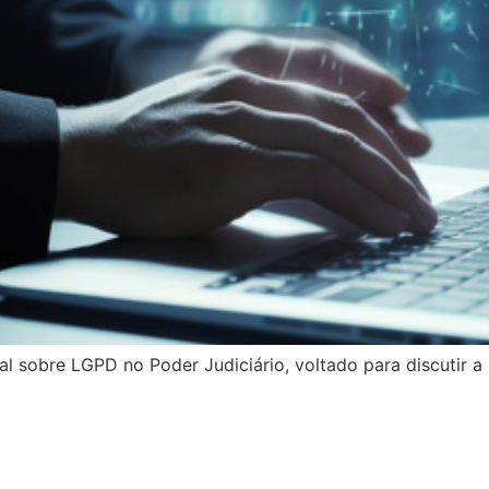
l sobre LGPD no Poder Judiciário, voltado para discutir a