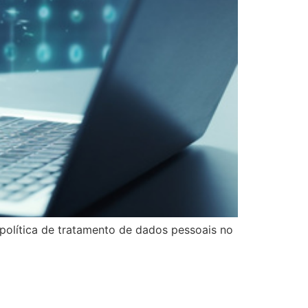
 política de tratamento de dados pessoais no