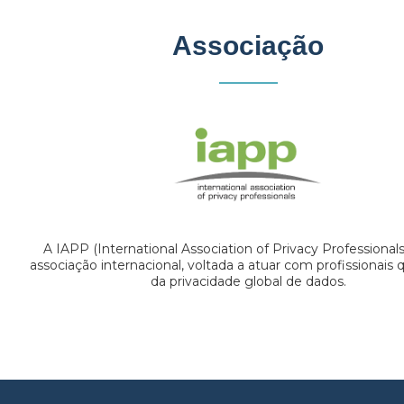
Associação
A IAPP (International Association of Privacy Professional
associação internacional, voltada a atuar com profissionais
da privacidade global de dados.