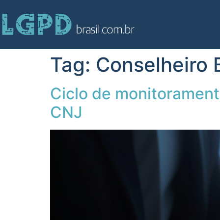
Tag:
Conselheiro 
Ciclo de monitorament
CNJ