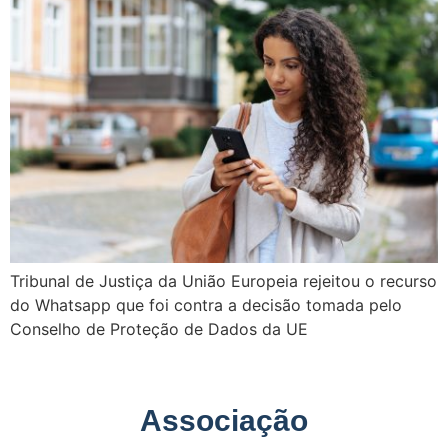
Tribunal de Justiça da União Europeia rejeitou o recurso
do Whatsapp que foi contra a decisão tomada pelo
Conselho de Proteção de Dados da UE
Associação