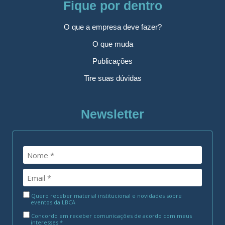
Fique por dentro
O que a empresa deve fazer?
O que muda
Publicações
Tire suas dúvidas
Newsletter
Quero receber material institucional e novidades sobre
eventos da LBCA
Concordo em receber comunicações de acordo com meus
interesses.*