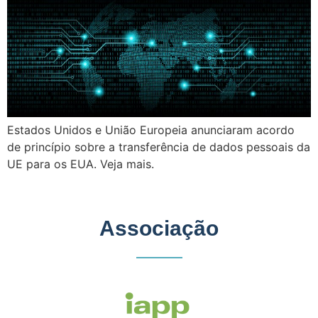
Estados Unidos e União Europeia anunciaram acordo
de princípio sobre a transferência de dados pessoais da
UE para os EUA. Veja mais.
Associação