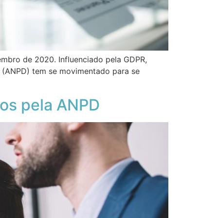
embro de 2020. Influenciado pela GDPR,
os (ANPD) tem se movimentado para se
dos pela ANPD