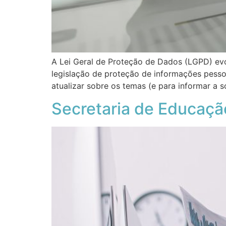
A Lei Geral de Proteção de Dados (LGPD) evo
legislação de proteção de informações pess
atualizar sobre os temas (e para informar a 
Secretaria de Educaçã