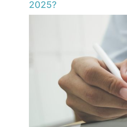
2025?