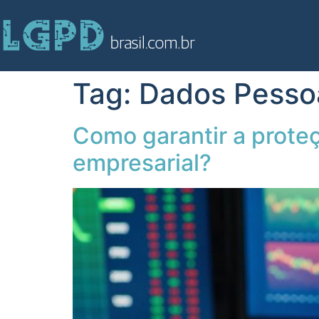
Tag:
Dados Pesso
Como garantir a prote
empresarial?