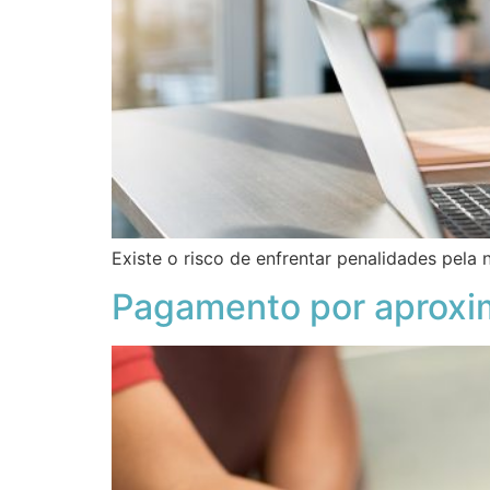
Existe o risco de enfrentar penalidades pel
Pagamento por aproxim