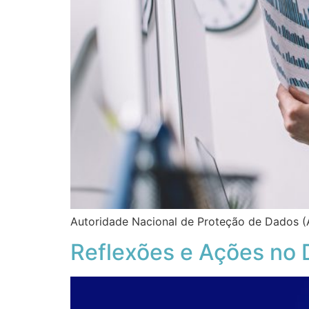
Autoridade Nacional de Proteção de Dados (
Reflexões e Ações no D