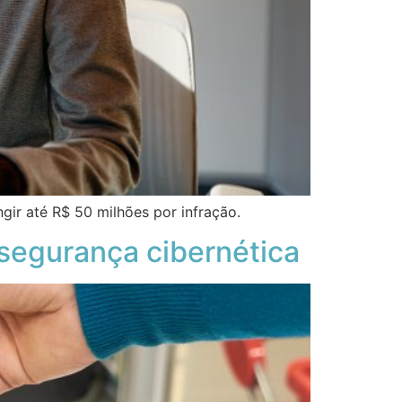
ir até R$ 50 milhões por infração.
segurança cibernética