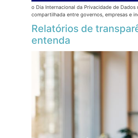
o Dia Internacional da Privacidade de Dados
compartilhada entre governos, empresas e in
Relatórios de transpar
entenda