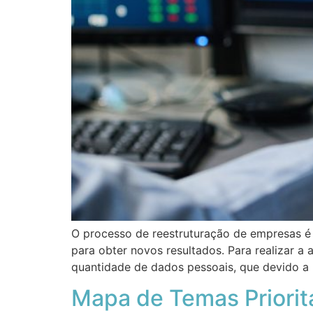
O processo de reestruturação de empresas é 
para obter novos resultados. Para realizar a
quantidade de dados pessoais, que devido 
Mapa de Temas Priorit