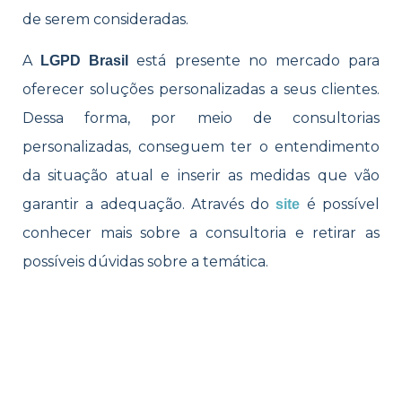
de serem consideradas.
A
está presente no mercado para
LGPD Brasil
oferecer soluções personalizadas a seus clientes.
Dessa forma, por meio de consultorias
personalizadas, conseguem ter o entendimento
da situação atual e inserir as medidas que vão
garantir a adequação. Através do
é possível
site
conhecer mais sobre a consultoria e retirar as
possíveis dúvidas sobre a temática.