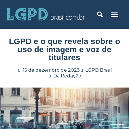
LGPD e o que revela sobre o
uso de imagem e voz de
titulares
15 de dezembro de 2023
LGPD Brasil
Da Redação