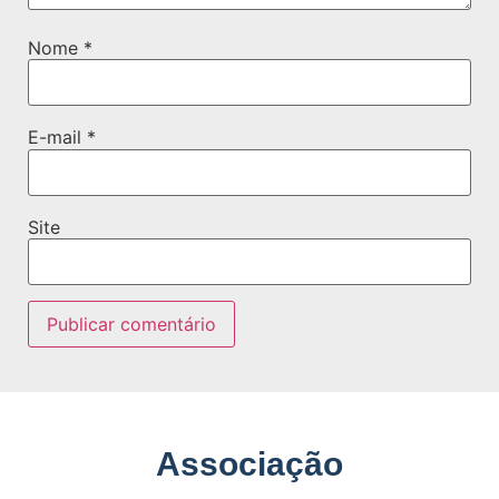
Nome
*
E-mail
*
Site
Associação