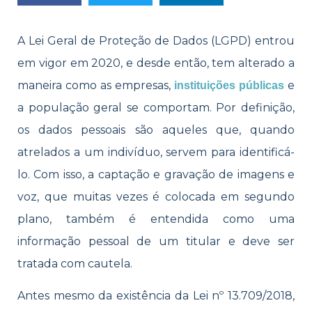
A Lei Geral de Proteção de Dados (LGPD) entrou
em vigor em 2020, e desde e​​​​​​​​​​ntão, tem alterado a
maneira como as empresas,
e
instituições públicas
a população geral se comportam. Por definição,
os dados pessoais são aqueles que, quando
atrelados a um indivíduo, servem para identificá-
lo. Com isso, a captação e gravação de imagens e
voz, que muitas vezes é colocada em segundo
plano, também é entendida como uma
informação pessoal de um titular e deve ser
tratada com cautela.
Antes mesmo da existência da
Lei nº 13.709/2018,