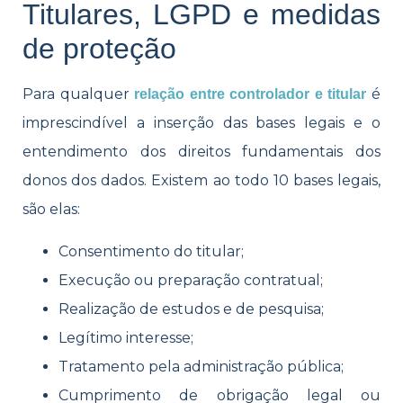
Titulares, LGPD e medidas
de proteção
Para qualquer
é
relação entre controlador e titular
impres​​cindível a inserção das bases legais e o
entendimento dos direitos fundamentais dos
donos dos dados. Existem ao todo 10 bases legais,
são elas:
Consentimento do titular;
Execução ou preparação contratual;
Realização de estudos e de pesquisa;
Legítimo interesse;
Tratamento pela administração pública;
Cumprimento de obrigação legal ou