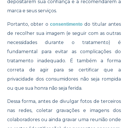
depositarem sua confiança e a recomendarem a
marca e seus serviços.
Portanto, obter o
do titular antes
consentimento
de recolher sua imagem (e seguir com as outras
necessidades durante o tratamento) é
fundamental para evitar as complicações do
tratamento inadequado. É também a forma
correta de agir para se certificar que a
privacidade dos consumidores não seja rompida
ou que sua honra não seja ferida.
Dessa forma, antes de divulgar fotos de terceiros
nas redes, coletar gravações e imagens dos
colaboradores ou ainda gravar uma reunião onde