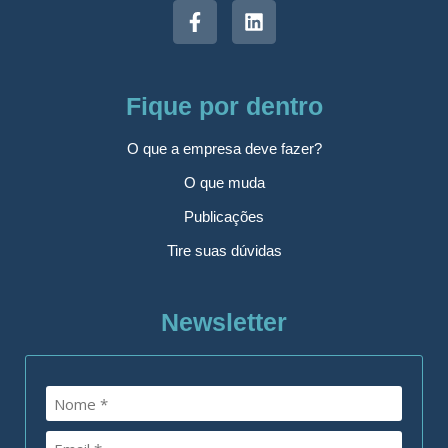
Fique por dentro
O que a empresa deve fazer?
O que muda
Publicações
Tire suas dúvidas
Newsletter