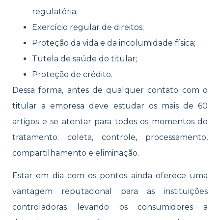
regulatória;
Exercício regular de direitos;
Proteção da vida e da incolumidade física;
Tutela de saúde do titular;
Proteção de crédito.
Dessa forma, antes de qualquer contato com o
titular a empresa deve estudar os mais de 60
artigos e se atentar para todos os momentos do
tratamento: coleta, controle, processamento,
compartilhamento e eliminação.
Estar em dia com os pontos ainda oferece uma
vantagem reputacional para as instituições
controladoras levando os consumidores a