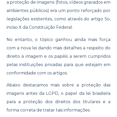
a proteção de image
ns (fotos, vídeos gravados em
ambientes públicos) era um ponto reforçado por
legislações existentes, como através do ​​artigo 5
o,
inciso X da Constituição Federal
.
No e
ntanto, o tópico ganhou ainda mais força
com a nova lei dando mais detalhes a respeito do
direito à imagem e os papéis a serem cumpridos
pelas instituições privadas para que estejam em
conformidade com os artigos.
Abaixo destacamos mais sobre a proteção das
imagens antes da LGPD, o papel da lei brasileira
para a proteção dos direitos dos titulares e a
forma correta de tratar tais informações.