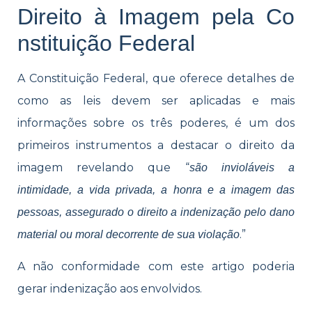
Direito à Imagem pela Co​​
nstituição Federal
A Constituição Federal, que oferece detalhes de
como as leis devem ser aplicadas e mais
informações sobre os três poderes, é um dos
primeiros instrumentos a destacar o direito da
imagem revelando que “
são invioláveis a
intimidade, a vida privada, a honra e a imagem das
pessoas, assegurado o direito a indenização pelo dano
.”
material ou moral decorrente de sua violação
A não conformidade com este artigo poderia
gerar indenização aos envolvidos.