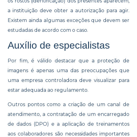
os rostos (identificação) dos presentes aparecem,
a instituição deve obter a autorização para agir.
Existem ainda algumas exceções que devem ser
estudadas de acordo com o caso.
Auxílio de especialistas
Por fim, é válido destacar que a proteção de
imagens é apenas uma das preocupações que
uma empresa controladora deve visualizar para
estar adequada ao regulamento.
Outros pontos como a criação de um canal de
atendimento, a contratação de um encarregado
de dados (DPO) e a aplicação de treinamentos
aos colaboradores são necessidades importantes