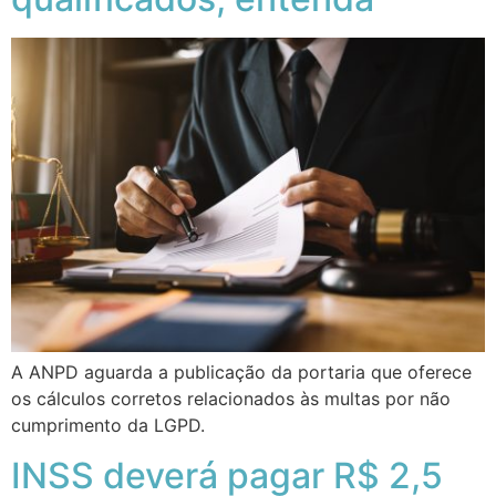
A ANPD aguarda a publicação da portaria que oferece
os cálculos corretos relacionados às multas por não
cumprimento da LGPD.
INSS deverá pagar R$ 2,5