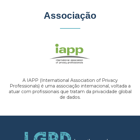
Associação
A IAPP (International Association of Privacy
Professionals) é uma associação internacional, voltada a
atuar com profissionais que tratam da privacidade global
de dados.