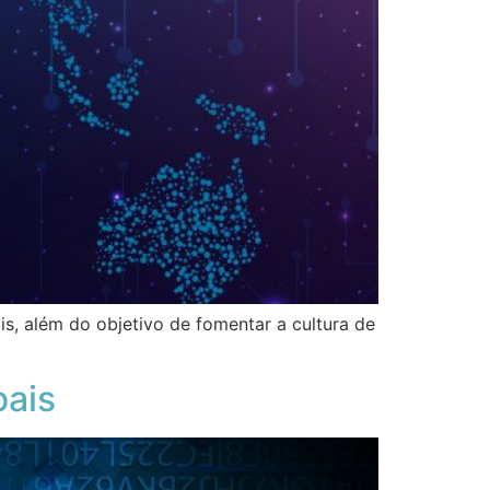
s, além do objetivo de fomentar a cultura de
ais