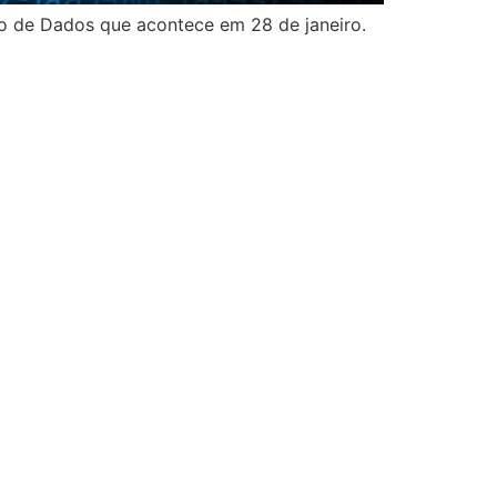
 de Dados que acontece em 28 de janeiro.