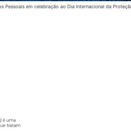
Pessoais em celebração ao Dia Internacional da Proteção
s) é uma
 que tratam