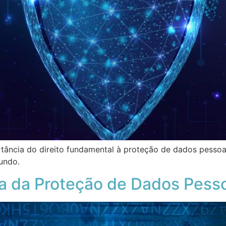
tância do direito fundamental à proteção de dados pessoai
mundo.
da Proteção de Dados Pesso