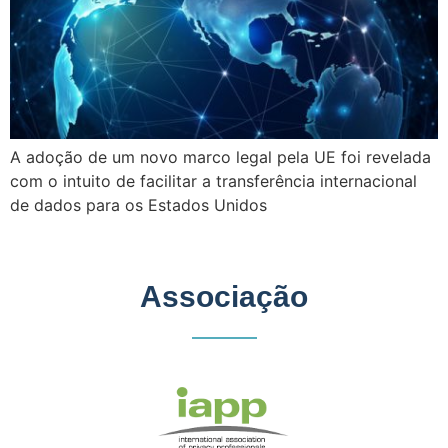
A adoção de um novo marco legal pela UE foi revelada
com o intuito de facilitar a transferência internacional
de dados para os Estados Unidos
Associação