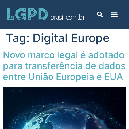
Tag:
Digital Europe
Novo marco legal é adotado
para transferência de dados
entre União Europeia e EUA