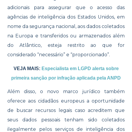
adicionais para assegurar que o acesso das
agências de inteligência dos Estados Unidos, em
nome da segurança nacional, aos dados coletados
na Europa e transferidos ou armazenados além
do Atlântico, esteja restrito ao que for
considerado “necessário” e “proporcionado”.
VEJA MAIS:
Especialista em LGPD alerta sobre
primeira sanção por infração aplicada pela ANPD
Além disso, o novo marco jurídico também
oferece aos cidadãos europeus a oportunidade
de buscar recursos legais caso acreditem que
seus dados pessoais tenham sido coletados
ilegalmente pelos serviços de inteligência dos