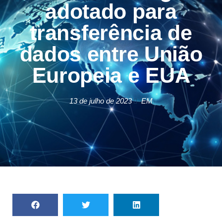
adotado para
transferência de
dados entre União
Europeia e EUA
13 de julho de 2023
EM