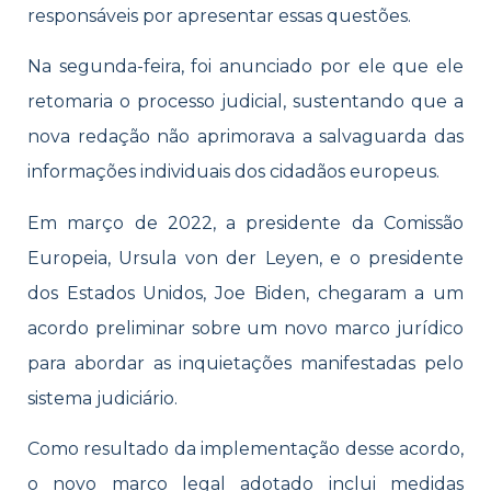
responsáveis por apresentar essas questões.
Na segunda-feira, foi anunciado por ele que ele
retomaria o processo judicial, sustentando que a
nova redação não aprimorava a salvaguarda das
informações individuais dos cidadãos europeus.
Em março de 2022, a presidente da Comissão
Europeia, Ursula von der Leyen, e o presidente
dos Estados Unidos, Joe Biden, chegaram a um
acordo preliminar sobre um novo marco jurídico
para abordar as inquietações manifestadas pelo
sistema judiciário.
Como resultado da implementação desse acordo,
o novo marco legal adotado inclui medidas