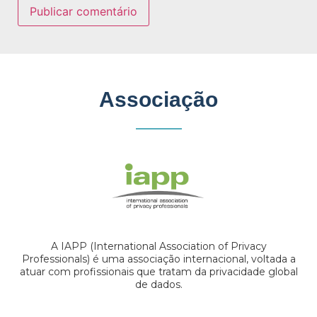
Associação
A IAPP (International Association of Privacy
Professionals) é uma associação internacional, voltada a
atuar com profissionais que tratam da privacidade global
de dados.