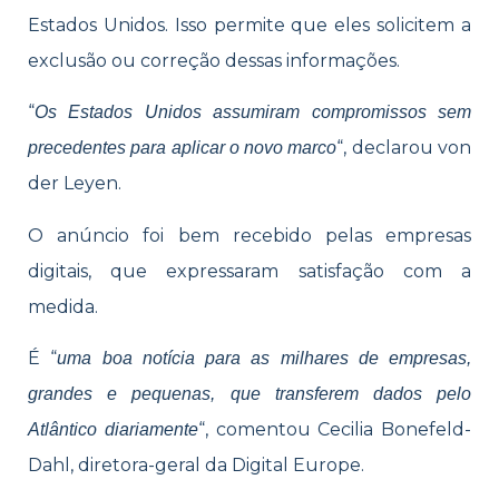
Estados Unidos. Isso permite que eles solicitem a
exclusão ou correção dessas informações.
“
Os Estados Unidos assumiram compromissos sem
“, declarou von
precedentes para aplicar o novo marco
der Leyen.
O anúncio foi bem recebido pelas empresas
digitais, que expressaram satisfação com a
medida.
É “
uma boa notícia para as milhares de empresas,
grandes e pequenas, que transferem dados pelo
“, comentou Cecilia Bonefeld-
Atlântico diariamente
Dahl, diretora-geral da Digital Europe.