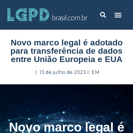
Novo marco legal é adotado
para transferência de dados
entre União Europeia e EUA
13 de julho de 2023
EM
Novo marco legal é