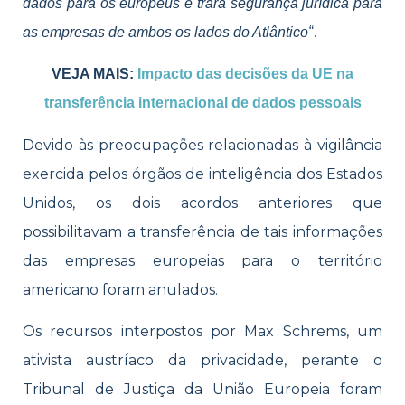
dados para os europeus e trará segurança jurídica para
“.
as empresas de ambos os lados do Atlântico
VEJA MAIS:
Impacto das decisões da UE na
transferência internacional de dados pessoais
Devido às preocupações relacionadas à vigilância
exercida pelos órgãos de inteligência dos Estados
Unidos, os dois acordos anteriores que
possibilitavam a transferência de tais informações
das empresas europeias para o território
americano foram anulados.
Os recursos interpostos por Max Schrems, um
ativista austríaco da privacidade, perante o
Tribunal de Justiça da União Europeia foram