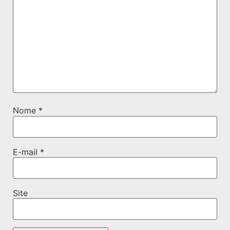
Nome
*
E-mail
*
Site