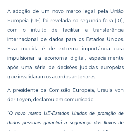
A adoção de um novo marco legal pela União
Europeia (UE) foi revelada na segunda-feira (10),
com o intuito de facilitar a transferência
internacional de dados para os Estados Unidos.
Essa medida é de extrema importância para
impulsionar a economia digital, especialmente
após uma série de decisões judiciais europeias
que invalidaram os acordos anteriores.
A presidente da Comissão Europeia, Ursula von
der Leyen, declarou em comunicado:
“
O novo marco UE-Estados Unidos de proteção de
dados pessoais garantirá a segurança dos fluxos de