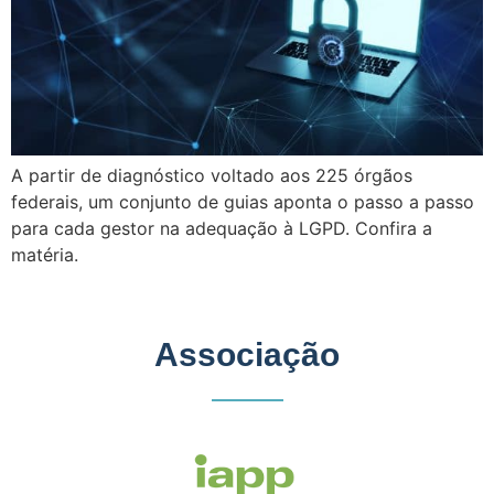
A partir de diagnóstico voltado aos 225 órgãos
federais, um conjunto de guias aponta o passo a passo
para cada gestor na adequação à LGPD. Confira a
matéria.
Associação