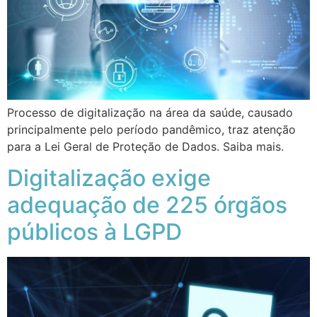
Processo de digitalização na área da saúde, causado
principalmente pelo período pandêmico, traz atenção
para a Lei Geral de Proteção de Dados. Saiba mais.
Digitalização exige
adequação de 225 órgãos
públicos à LGPD