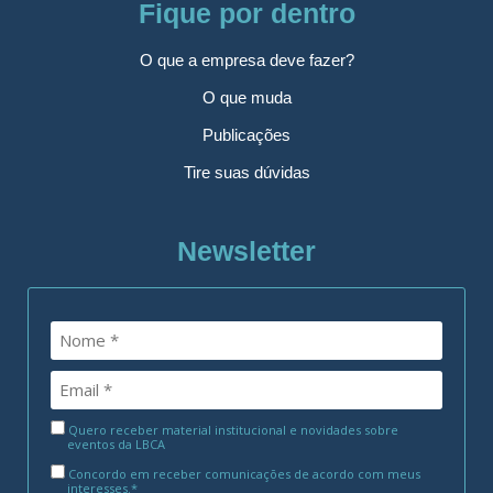
Fique por dentro
O que a empresa deve fazer?
O que muda
Publicações
Tire suas dúvidas
Newsletter
Quero receber material institucional e novidades sobre
eventos da LBCA
Concordo em receber comunicações de acordo com meus
interesses.*