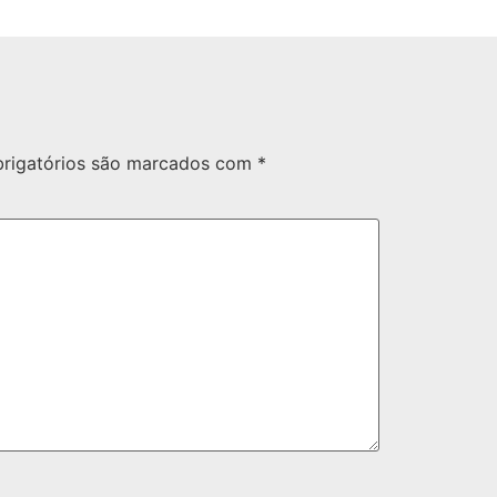
rigatórios são marcados com
*