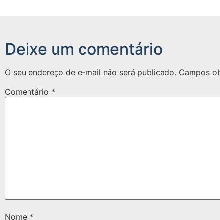
Deixe um comentário
O seu endereço de e-mail não será publicado.
Campos ob
Comentário
*
Nome
*