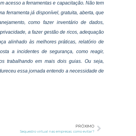
om acesso a ferramentas e capacitação. Não tem
 ferramenta já disponível, gratuita, aberta, que
anejamento, como fazer inventário de dados,
 privacidade, a fazer gestão de ricos, adequação
a alinhado às melhores práticas, relatório de
osta a incidentes de segurança, como reagir,
os trabalhando em mais dois guias. Ou seja,
dureceu essa jornada entendo a necessidade de
PRÓXIMO
Sequestro virtual nas empresas: como evitar?