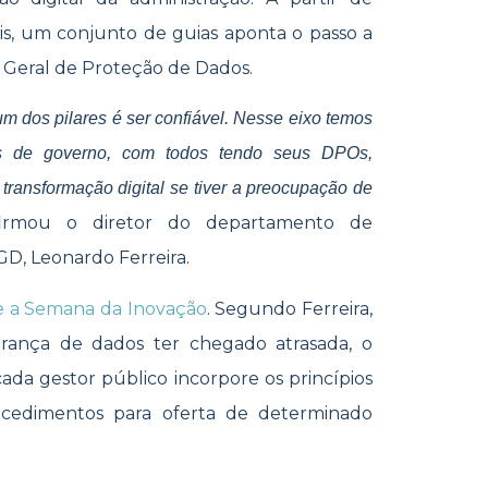
ais, um conjunto de guias aponta o passo a
 Geral de Proteção de Dados.
 um dos pilares é ser confiável. Nesse eixo temos
 de governo, com todos tendo seus DPOs,
transformação digital se tiver a preocupação de
firmou o diretor do departamento de
D, Leonardo Ferreira.
e a Semana da Inovação
. Segundo Ferreira,
ança de dados ter chegado atrasada, o
ada gestor público incorpore os princípios
ocedimentos para oferta de determinado