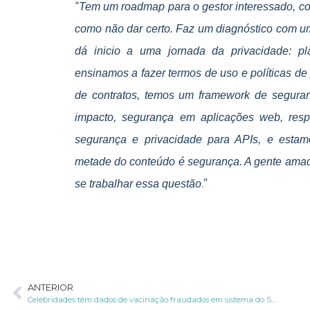
“
Tem um roadmap para o gestor interessado, c
como não dar certo. Faz um diagnóstico com uma
dá inicio a uma jornada da privacidade: pl
ensinamos a fazer termos de uso e políticas de
de contratos, temos um framework de seguranç
impacto, segurança em aplicações web, resp
segurança e privacidade para APIs, e estam
metade do conteúdo é segurança. A gente ama
.”
se trabalhar essa questão
ANTERIOR
Celebridades têm dados de vacinação fraudados em sistema do SUS