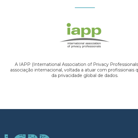
A IAPP (International Association of Privacy Professional
associação internacional, voltada a atuar com profissionais
da privacidade global de dados.