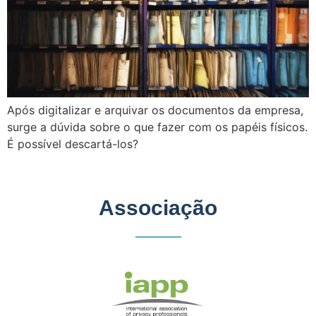
Após digitalizar e arquivar os documentos da empresa,
surge a dúvida sobre o que fazer com os papéis físicos.
É possível descartá-los?
Associação