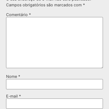
Campos obrigatórios são marcados com
*
Comentário
*
Nome
*
E-mail
*