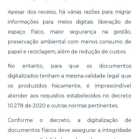
Apesar dos receios, há várias razões para migrar
informações para meios digitais: liberação de
espaço físico, maior segurança na gestão,
preservação ambiental com menos consumo de
papel e reciclagem, além de redução de custos.
No entanto, para que os documentos
digitalizados tenham a mesma validade legal que
os produzidos fisicamente, é imprescindível
atender aos requisitos estabelecidos no decreto
10.278 de 2020 e outras normas pertinentes.
Conforme o decreto, a digitalização de
documentos físicos deve assegurar a integridade