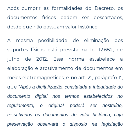
Após cumprir as formalidades do Decreto, os
documentos físicos podem ser descartados,
desde que não possuam valor histórico.
A mesma possibilidade de eliminação dos
suportes físicos está prevista na lei 12.682, de
julho de 2012. Essa norma estabelece a
elaboração e arquivamento de documentos em
meios eletromagnéticos, e no art. 2º, parágrafo 1º,
que “
Após a digitalização, constatada a integridade do
documento digital nos termos estabelecidos no
regulamento, o original poderá ser destruído,
ressalvados os documentos de valor histórico, cuja
preservação observará o disposto na legislação