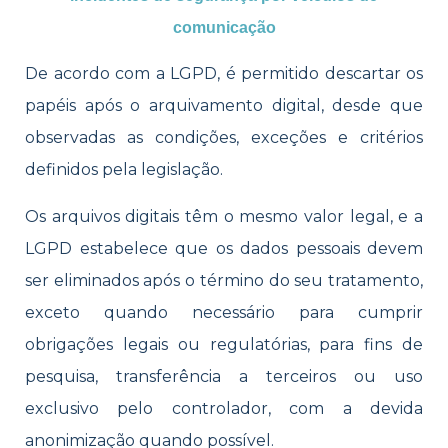
comunicação
De acordo com a LGPD, é permitido descartar os
papéis após o arquivamento digital, desde que
observadas as condições, exceções e critérios
definidos pela legislação.
Os arquivos digitais têm o mesmo valor legal, e a
LGPD estabelece que os dados pessoais devem
ser eliminados após o término do seu tratamento,
exceto quando necessário para cumprir
obrigações legais ou regulatórias, para fins de
pesquisa, transferência a terceiros ou uso
exclusivo pelo controlador, com a devida
anonimização quando possível.