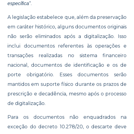
“.
específica
A legislação estabelece que, além da preservação
em caráter histórico, alguns documentos originais
não serão eliminados após a digitalização. Isso
inclui documentos referentes às operações e
transações realizadas no sistema financeiro
nacional, documentos de identificação e os de
porte obrigatório. Esses documentos serão
mantidos em suporte físico durante os prazos de
prescrição e decadência, mesmo após o processo
de digitalização.
Para os documentos não enquadrados na
exceção do decreto 10.278/20, o descarte deve