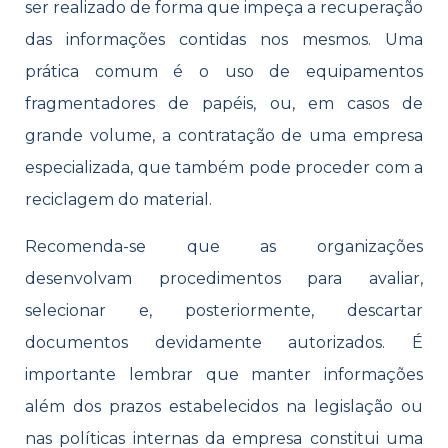
ser realizado de forma que impeça a recuperação
das informações contidas nos mesmos. Uma
prática comum é o uso de equipamentos
fragmentadores de papéis, ou, em casos de
grande volume, a contratação de uma empresa
especializada, que também pode proceder com a
reciclagem do material.
Recomenda-se que as organizações
desenvolvam procedimentos para avaliar,
selecionar e, posteriormente, descartar
documentos devidamente autorizados. É
importante lembrar que manter informações
além dos prazos estabelecidos na legislação ou
nas políticas internas da empresa constitui uma