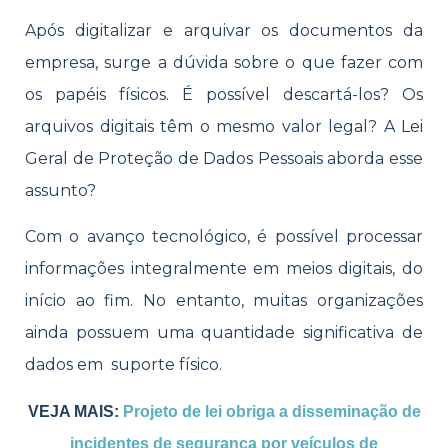
Após digitalizar e arquivar os documentos da
empresa, surge a dúvida sobre o que fazer com
os papéis físicos. É possível descartá-los? Os
arquivos digitais têm o mesmo valor legal? A Lei
Geral de Proteção de Dados Pessoais aborda esse
assunto?
Com o avanço tecnológico, é possível processar
informações integralmente em meios digitais, do
início ao fim. No entanto, muitas organizações
ainda possuem uma quantidade significativa de
dados em suporte físico
.
VEJA MAIS:
Projeto de lei obriga a disseminação de
incidentes de segurança por veículos de