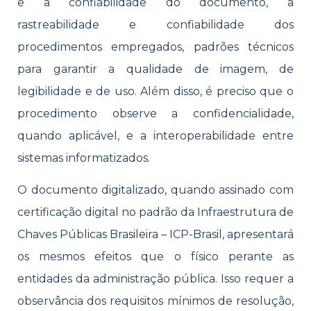
e a confiabilidade do documento, a
rastreabilidade e confiabilidade dos
procedimentos empregados, padrões técnicos
para garantir a qualidade de imagem, de
legibilidade e de uso. Além disso, é preciso que o
procedimento observe a confidencialidade,
quando aplicável, e a interoperabilidade entre
sistemas informatizados.
O documento digitalizado, quando assinado com
certificação digital no padrão da Infraestrutura de
Chaves Públicas Brasileira – ICP-Brasil, apresentará
os mesmos efeitos que o físico perante as
entidades da administração pública. Isso requer a
observância dos requisitos mínimos de resolução,