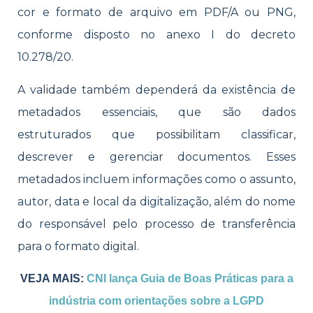
cor e formato de arquivo em PDF/A ou PNG,
conforme disposto no anexo I do decreto
10.278/20.
A validade também dependerá da existência de
metadados essenciais, que são dados
estruturados que possibilitam classificar,
descrever e gerenciar documentos. Esses
metadados incluem informações como o assunto,
autor, data e local da digitalização, além do nome
do responsável pelo processo de transferência
para o formato digital.
VEJA MAIS:
CNI lança Guia de Boas Práticas para a
indústria com orientações sobre a LGPD