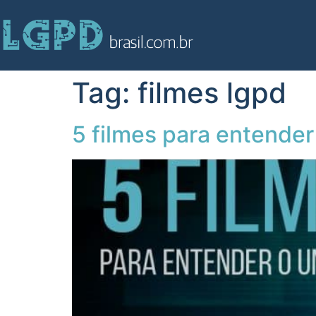
Tag:
filmes lgpd
5 filmes para entender