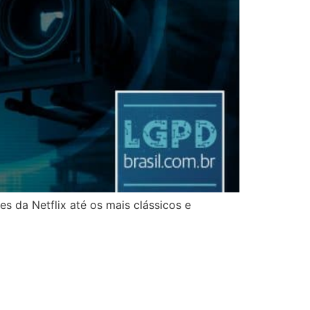
s da Netflix até os mais clássicos e