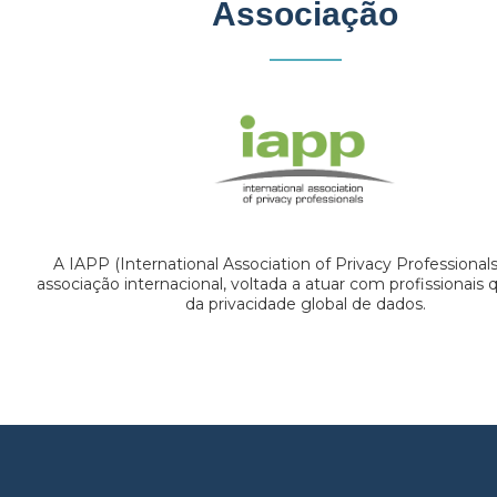
Associação
A IAPP (International Association of Privacy Professional
associação internacional, voltada a atuar com profissionais
da privacidade global de dados.