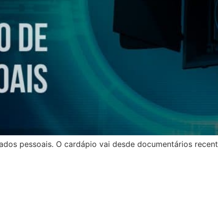
ados pessoais. O cardápio vai desde documentários recente