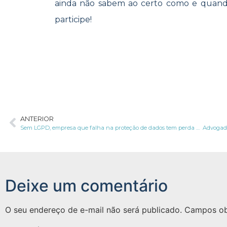
ainda não sabem ao certo como e quand
participe!
ANTERIOR
Sem LGPD, empresa que falha na proteção de dados tem perda financeira menor
Deixe um comentário
O seu endereço de e-mail não será publicado.
Campos ob