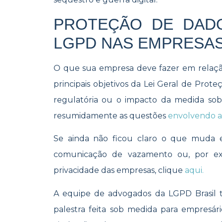
PROTEÇÃO DE DAD
LGPD NAS EMPRESA
O que sua empresa deve fazer em relaçã
principais objetivos da Lei Geral de Prot
regulatória ou o impacto da medida sob
resumidamente as questões
envolvendo 
Se ainda não ficou claro o que muda 
comunicação de vazamento ou, por exe
privacidade das empresas, clique
aqui.
A equipe de advogados da LGPD Brasil
palestra feita sob medida para empres