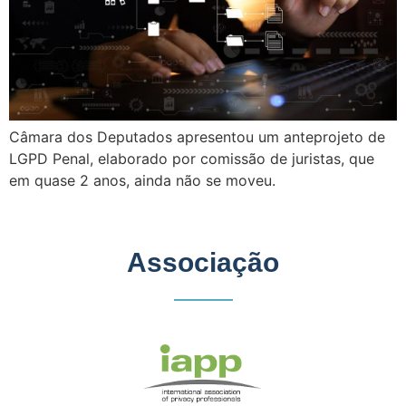
Câmara dos Deputados apresentou um anteprojeto de
LGPD Penal, elaborado por comissão de juristas, que
em quase 2 anos, ainda não se moveu.
Associação