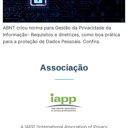
ABNT criou norma para Gestão da Privacidade da
Informação- Requisitos e diretrizes, como boa prática
para a proteção de Dados Pessoais. Confira.
Associação
A IAPP (International Association of Privacy