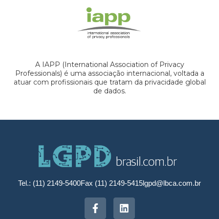
A IAPP (International Association of Privacy
Professionals) é uma associação internacional, voltada a
atuar com profissionais que tratam da privacidade global
de dados.
Tel.: (11) 2149-5400
Fax (11) 2149-5415
lgpd@lbca.com.br