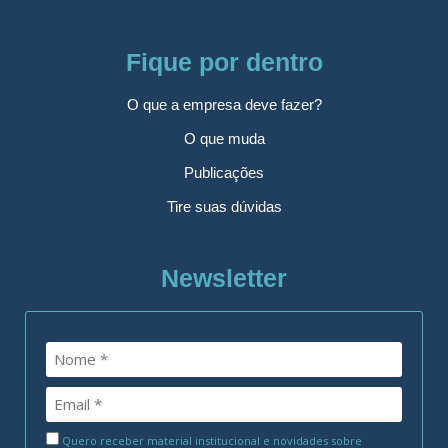
Fique por dentro
O que a empresa deve fazer?
O que muda
Publicações
Tire suas dúvidas
Newsletter
Quero receber material institucional e novidades sobre