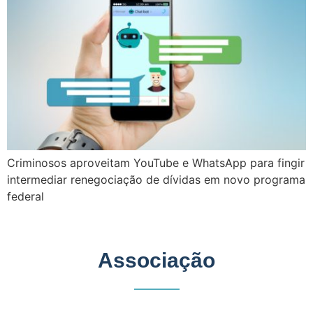
Criminosos aproveitam YouTube e WhatsApp para fingir
intermediar renegociação de dívidas em novo programa
federal
Associação