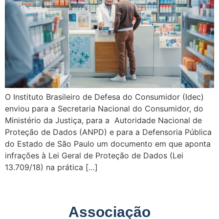
O Instituto Brasileiro de Defesa do Consumidor (Idec)
enviou para a Secretaria Nacional do Consumidor, do
Ministério da Justiça, para a Autoridade Nacional de
Proteção de Dados (ANPD) e para a Defensoria Pública
do Estado de São Paulo um documento em que aponta
infrações à Lei Geral de Proteção de Dados (Lei
13.709/18) na prática […]
Associação