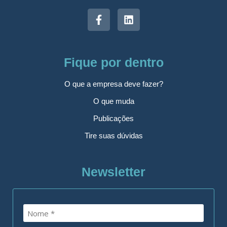
Fique por dentro
O que a empresa deve fazer?
O que muda
Publicações
Tire suas dúvidas
Newsletter