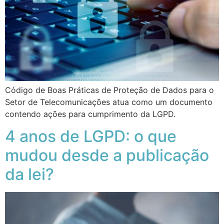
Código de Boas Práticas de Proteção de Dados para o
Setor de Telecomunicações atua como um documento
contendo ações para cumprimento da LGPD.
4 anos de LGPD: o que
mudou desde a publicação
da lei?