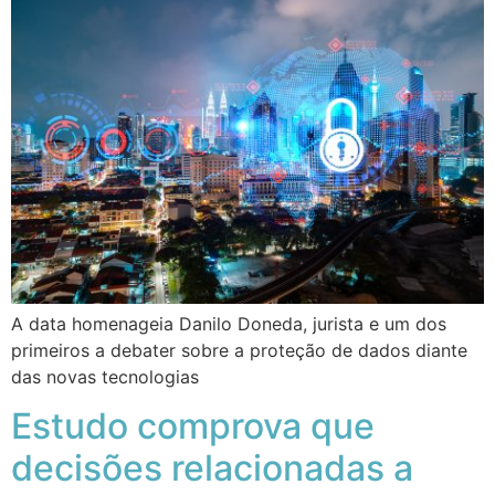
A data homenageia Danilo Doneda, jurista e um dos
primeiros a debater sobre a proteção de dados diante
das novas tecnologias
Estudo comprova que
decisões relacionadas a