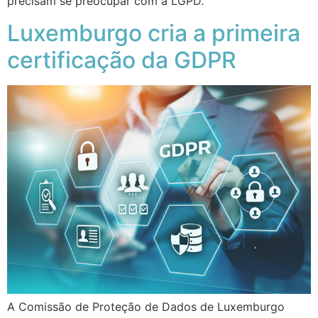
precisam se preocupar com a LGPD.
Luxemburgo cria a primeira
certificação da GDPR
A Comissão de Proteção de Dados de Luxemburgo