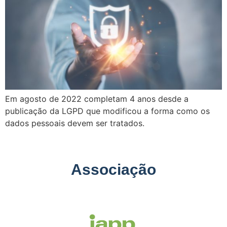
Em agosto de 2022 completam 4 anos desde a
publicação da LGPD que modificou a forma como os
dados pessoais devem ser tratados.
Associação