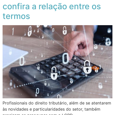
confira a relação entre os
termos
Profissionais do direito tributário, além de se atentarem
às novidades e particularidades do setor, também