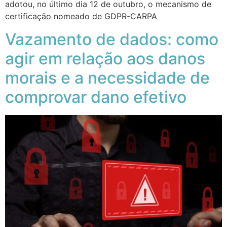
adotou, no último dia 12 de outubro, o mecanismo de
certificação nomeado de GDPR-CARPA
Vazamento de dados: como
agir em relação aos danos
morais e a necessidade de
comprovar dano efetivo