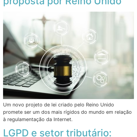
proposta por Reino Unido
Um novo projeto de lei criado pelo Reino Unido
promete ser um dos mais rígidos do mundo em relação
à regulamentação da Internet.
LGPD e setor tributário: