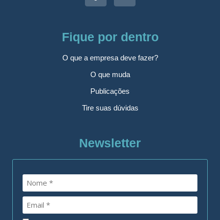
Fique por dentro
O que a empresa deve fazer?
O que muda
Publicações
Tire suas dúvidas
Newsletter