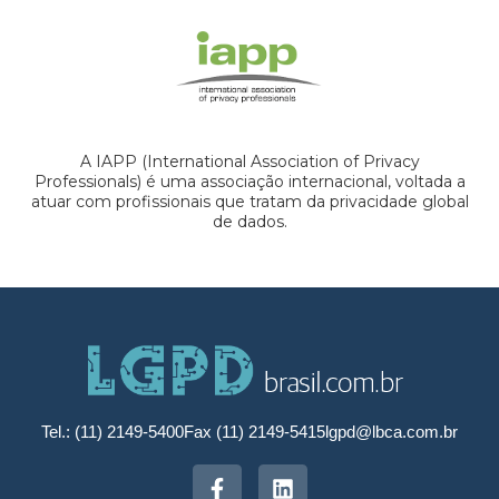
A IAPP (International Association of Privacy
Professionals) é uma associação internacional, voltada a
atuar com profissionais que tratam da privacidade global
de dados.
Tel.: (11) 2149-5400
Fax (11) 2149-5415
lgpd@lbca.com.br