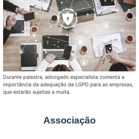
Durante palestra, advogado especialista comenta a
importância da adequação da LGPD para as empresas,
que estarão sujeitas a multa.
Associação