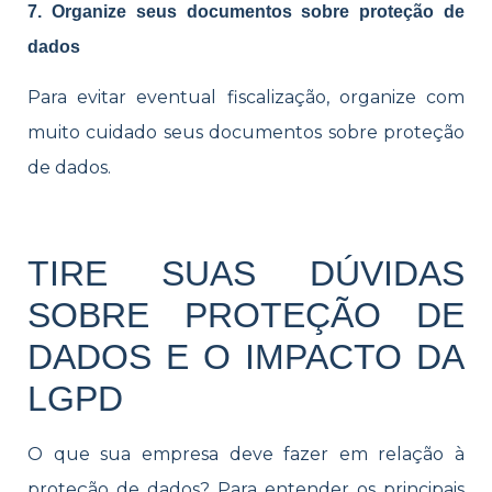
7. Organize seus documentos sobre proteção de
dados
Para evitar eventual fiscalização, organize com
muito cuidado seus documentos sobre proteção
de dados.
TIRE SUAS DÚVIDAS
SOBRE PROTEÇÃO DE
DADOS E O IMPACTO DA
LGPD
O que sua empresa deve fazer em relação à
proteção de dados? Para entender os principais