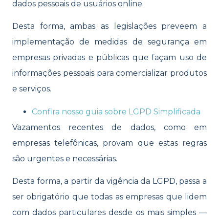
dados pessoais de usuários online.
Desta forma, ambas as legislações preveem a
implementação de medidas de segurança em
empresas privadas e públicas que façam uso de
informações pessoais para comercializar produtos
e serviços.
Confira nosso guia sobre LGPD Simplificada
Vazamentos recentes de dados, como em
empresas telefônicas, provam que estas regras
são urgentes e necessárias.
Desta forma, a partir da vigência da LGPD, passa a
ser obrigatório que todas as empresas que lidem
com dados particulares desde os mais simples —