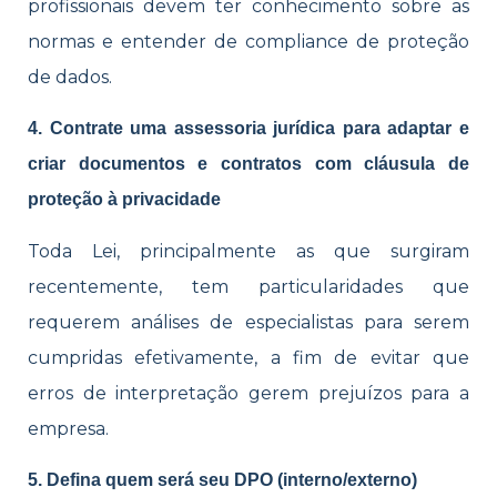
profissionais devem ter conhecimento sobre as
normas e entender de compliance de proteção
de dados.
4. Contrate uma assessoria jurídica para adaptar e
criar documentos e contratos com cláusula de
proteção à privacidade
Toda Lei, principalmente as que surgiram
recentemente, tem particularidades que
requerem análises de especialistas para serem
cumpridas efetivamente, a fim de evitar que
erros de interpretação gerem prejuízos para a
empresa.
5. Defina quem será seu DPO (interno/externo)