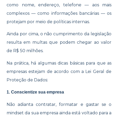
como nome, endereço, telefone — aos mais
complexos — como informações bancárias — os
protejam por meio de políticas internas.
Ainda por cima, o não cumprimento da legislação
resulta em multas que podem chegar ao valor
de R$ 50 milhões.
Na prática, há algumas dicas básicas para que as
empresas estejam de acordo com a Lei Geral de
Proteção de Dados:
1. Conscientize sua empresa
Não adianta contratar, formatar e gastar se o
mindset da sua empresa ainda está voltado para a