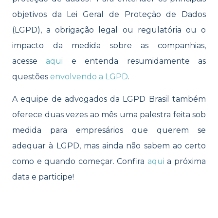
objetivos da Lei Geral de Proteção de Dados
(LGPD), a obrigação legal ou regulatória ou o
impacto da medida sobre as companhias,
acesse
aqui
e entenda resumidamente as
questões
envolvendo a LGPD
.
A equipe de advogados da LGPD Brasil também
oferece duas vezes ao mês uma palestra feita sob
medida para empresários que querem se
adequar à LGPD, mas ainda não sabem ao certo
como e quando começar. Confira
aqui
a próxima
data e participe!