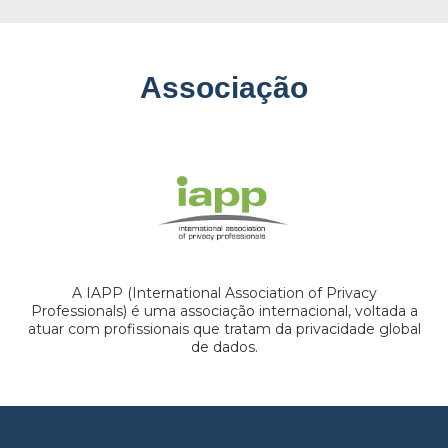
Associação
A IAPP (International Association of Privacy
Professionals) é uma associação internacional, voltada a
atuar com profissionais que tratam da privacidade global
de dados.