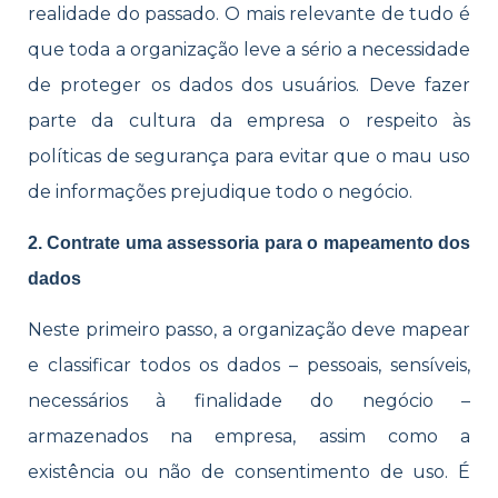
realidade do passado. O mais relevante de tudo é
que toda a organização leve a sério a necessidade
de proteger os dados dos usuários. Deve fazer
parte da cultura da empresa o respeito às
políticas de segurança para evitar que o mau uso
de informações prejudique todo o negócio.
2. Contrate uma assessoria para o mapeamento dos
dados
Neste primeiro passo, a organização deve mapear
e classificar todos os dados – pessoais, sensíveis,
necessários à finalidade do negócio –
armazenados na empresa, assim como a
existência ou não de consentimento de uso. É