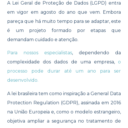
A Lei Geral de Proteção de Dados (LGPD) entra
em vigor em agosto do ano que vem. Embora
pareça que há muito tempo para se adaptar, este
é um projeto formado por etapas que
demandam cuidado e atenção.
Para nossos especialistas
, dependendo da
complexidade dos dados de uma empresa,
o
processo pode durar até um ano para ser
desenvolvido.
A lei brasileira tem como inspiração a General Data
Protection Regulation (GDPR), assinada em 2016
na União Europeia e, como o modelo estrangeiro,
objetiva ampliar a segurança no tratamento de