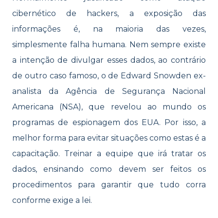
cibernético de hackers, a exposição das
informações é, na maioria das vezes,
simplesmente falha humana. Nem sempre existe
a intenção de divulgar esses dados, ao contrário
de outro caso famoso, o de Edward Snowden ex-
analista da Agência de Segurança Nacional
Americana (NSA), que revelou ao mundo os
programas de espionagem dos EUA. Por isso, a
melhor forma para evitar situações como estas é a
capacitação. Treinar a equipe que irá tratar os
dados, ensinando como devem ser feitos os
procedimentos para garantir que tudo corra
conforme exige a lei.