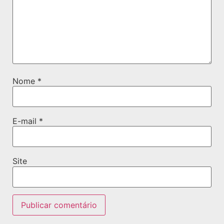
Nome
*
E-mail
*
Site