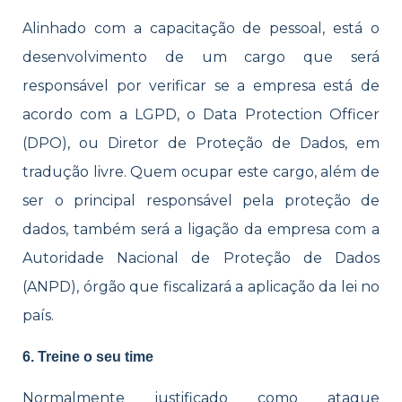
Alinhado com a capacitação de pessoal, está o
desenvolvimento de um cargo que será
responsável por verificar se a empresa está de
acordo com a LGPD, o Data Protection Officer
(DPO), ou Diretor de Proteção de Dados, em
tradução livre. Quem ocupar este cargo, além de
ser o principal responsável pela proteção de
dados, também será a ligação da empresa com a
Autoridade Nacional de Proteção de Dados
(ANPD), órgão que fiscalizará a aplicação da lei no
país.
6. Treine o seu time
Normalmente justificado como ataque