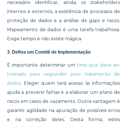
necessário identificar, ainda, os stakeholders
internos e externos, a existência de processos de
proteção de dados e a análise de gaps e riscos.
Mapeamento de dados é uma tarefa trabalhosa.
Exige tempo e não existe mágica.
3. Defina um Comitê de Implementação
É importante determinar um
time que deve ser
treinado para responder pelo tratamento de
dados
. Eleger quem terá acesso às informações
ajuda a prevenir falhas e a elaborar um plano de
riscos em casos de vazamento. Outra vantagem é
garantir agilidade na apuração de possíveis erros
e na correção deles. Desta forma, estes