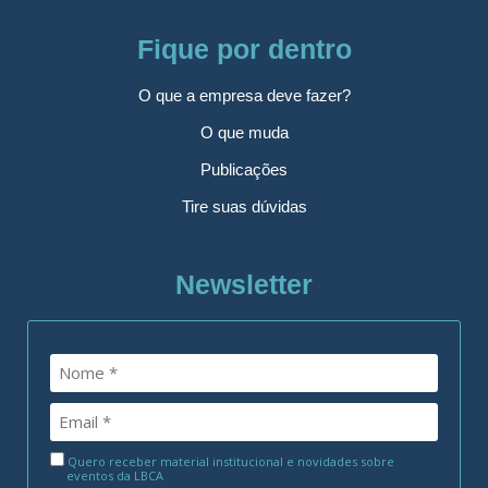
Fique por dentro
O que a empresa deve fazer?
O que muda
Publicações
Tire suas dúvidas
Newsletter
Quero receber material institucional e novidades sobre
eventos da LBCA