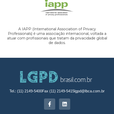
A IAPP (International Association of Privacy
Professionals) é uma associação internacional, voltada a
atuar com profissionais que tratam da privacidade global
de dados.
Tel.: (11) 2149-5400
Fax (11) 2149-5415
lgpd@lbca.com.br