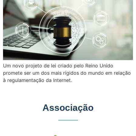
Um novo projeto de lei criado pelo Reino Unido
promete ser um dos mais rígidos do mundo em relação
à regulamentação da Internet.
Associação