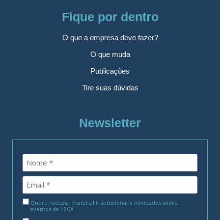
Fique por dentro
O que a empresa deve fazer?
O que muda
Publicações
Tire suas dúvidas
Newsletter
Quero receber material institucional e novidades sobre
eventos da LBCA