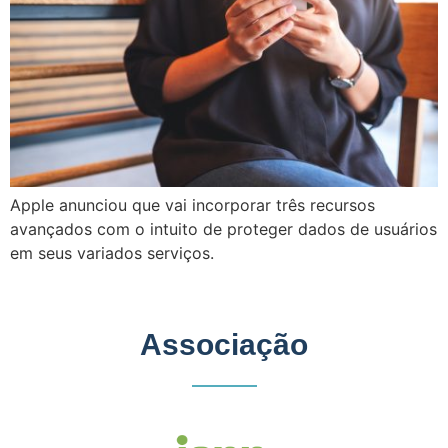
Apple anunciou que vai incorporar três recursos
avançados com o intuito de proteger dados de usuários
em seus variados serviços.
Associação