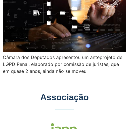
Câmara dos Deputados apresentou um anteprojeto de
LGPD Penal, elaborado por comissão de juristas, que
em quase 2 anos, ainda não se moveu.
Associação