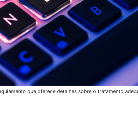
regulamento que oferece detalhes sobre o tratamento adeq