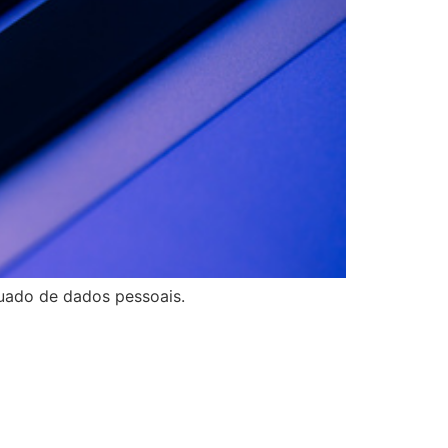
uado de dados pessoais.