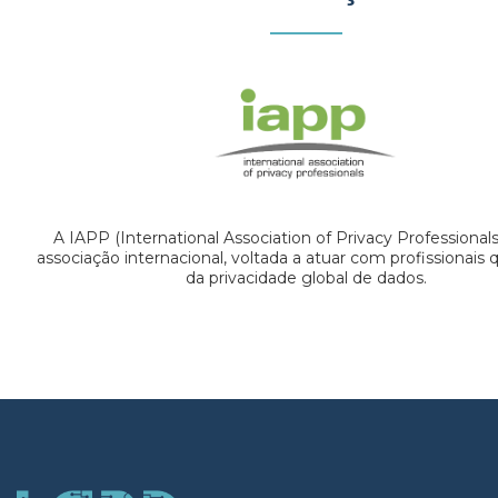
A IAPP (International Association of Privacy Professional
associação internacional, voltada a atuar com profissionais
da privacidade global de dados.