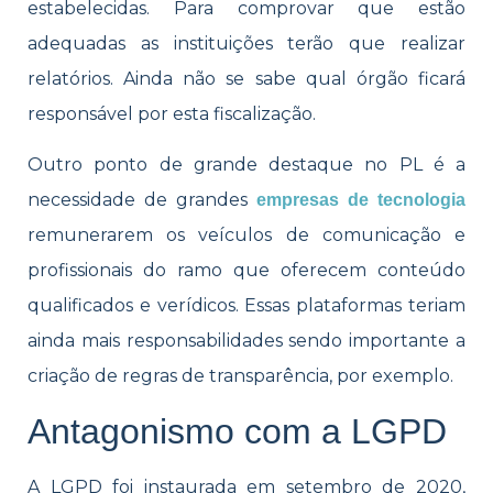
estabelecidas. Para comprovar que estão
adequadas as instituições terão que realizar
relatórios. Ainda não se sabe qual órgão ficará
responsável por esta fiscalização.
Outro ponto de grande destaque no PL é a
necessidade de grandes
empresas de tecnologia
remunerarem os veículos de comunicação e
profissionais do ramo que oferecem conteúdo
qualificados e verídicos. Essas plataformas teriam
ainda mais responsabilidades sendo importante a
criação de regras de transparência, por exemplo.
Antagonismo com a LGPD
A LGPD foi instaurada em setembro de 2020,