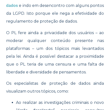
e indo em desencontro com alguns pontos
dados
da LGPD. Isto porque ele nega a efetividade do
regulamento de proteção de dados.
O PL fere ainda a privacidade dos usuários – ao
moderar qualquer conteúdo presente nas
plataformas – um dos tópicos mais levantados
pela lei. Ainda é possível destacar a proximidade
que o PL teria de uma censura e uma falta de
liberdade e diversidade de pensamentos.
Os especialistas de proteção de dados ainda
visualizam outros tópicos, como:
Ao realizar as investigações criminais o novo