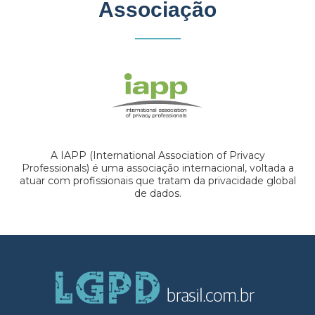
Associação
A IAPP (International Association of Privacy
Professionals) é uma associação internacional, voltada a
atuar com profissionais que tratam da privacidade global
de dados.