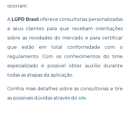
ocorram.
A
oferece consultorias personalizadas
LGPD Brasil
a seus clientes para que recebam orientações
sobre as novidades do mercado e para certificar
que estão em total conformidade com o
regulamento. Com os conhecimentos do time
especializado é possível obter auxílio durante
todas as etapas da aplicação.
Confira mais detalhes sobre as consultorias e tire
as possíveis dúvidas através do
.
site