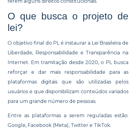
ferem alguns direitos constitucionais.
O que busca o projeto de
lei?
O objetivo final do PL é instaurar a Lei Brasileira de
Liberdade, Responsabilidade e Transparência na
Internet. Em tramitação desde 2020, o PL busca
reforçar e dar mais responsabilidade para as
plataformas digitais que são utilizadas pelos
usuários e que disponibilizam conteúdos variados
para um grande número de pessoas.
Entre as plataformas a serem reguladas estão:
Google, Facebook (Meta), Twitter e TikTok.