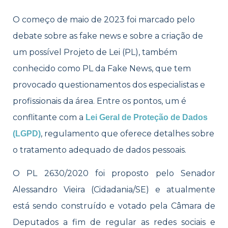
O começo de maio de 2023 foi marcado pelo
debate sobre as fake news e sobre a criação de
um possível Projeto de Lei (PL), também
conhecido como PL da Fake News, que tem
provocado questionamentos dos especialistas e
profissionais da área. Entre os pontos, um é
conflitante com a
Lei Geral de Proteção de Dados
, regulamento que oferece detalhes sobre
(LGPD)
o tratamento adequado de dados pessoais.
O PL 2630/2020 foi proposto pelo Senador
Alessandro Vieira (Cidadania/SE) e atualmente
está sendo
construído e votado pela Câmara de
Deputados a fim de regular as redes sociais e