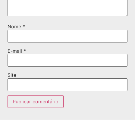
Nome
*
E-mail
*
Site