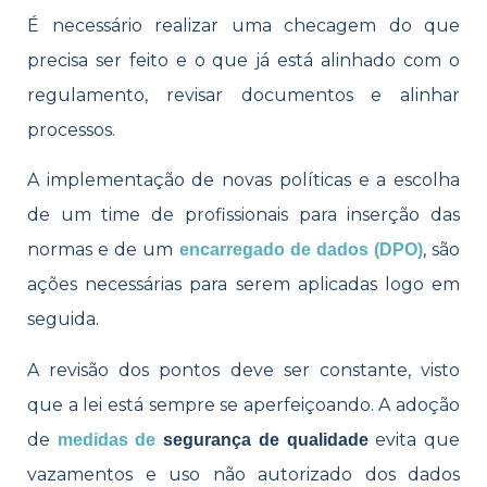
É necessário realizar uma checagem do que
precisa ser feito e o que já está alinhado com o
regulamento, revisar documentos e alinhar
processos.
A implementação de novas políticas e a escolha
de um time de profissionais para inserção das
normas e de um
, são
encarregado de dados (DPO)
ações necessárias para serem aplicadas logo em
seguida.
A revisão dos pontos deve ser constante, visto
que a lei está sempre se aperfeiçoando. A adoção
de
evita que
medidas de
segurança de qualidade
vazamentos e uso não autorizado dos dados