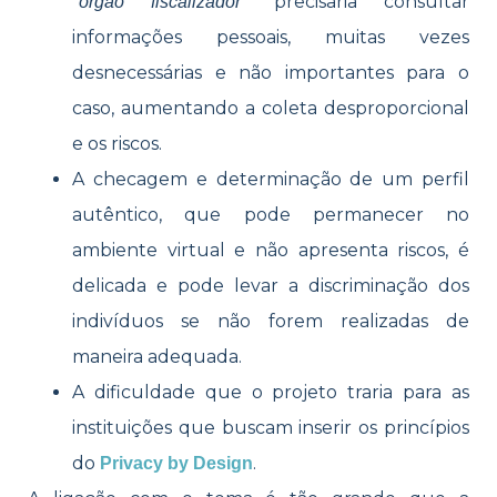
“
” precisaria consultar
órgão fiscalizador
informações pessoais, muitas vezes
desnecessárias e não importantes para o
caso, aumentando a coleta desproporcional
e os riscos.
A checagem e determinação de um perfil
autêntico, que pode permanecer no
ambiente virtual e não apresenta riscos, é
delicada e pode levar a discriminação dos
indivíduos se não forem realizadas de
maneira adequada.
A dificuldade que o projeto traria para as
instituições que buscam inserir os princípios
do
.
Privacy by Design