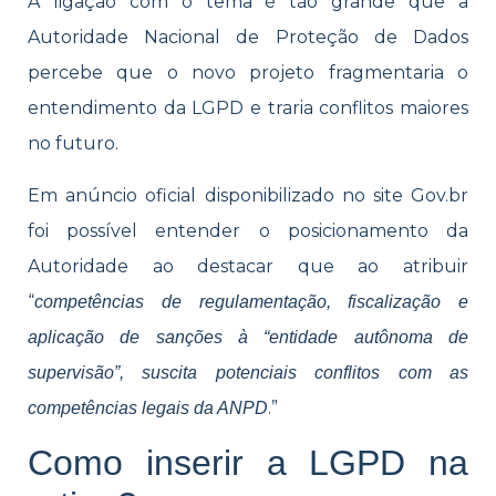
A ligação com o tema é tão grande que a
Autoridade Nacional de Proteção de Dados
percebe que o novo projeto fragmentaria o
entendimento da LGPD e traria conflitos maiores
no futuro.
Em anúncio oficial disponibilizado no site Gov.br
foi possível entender o posicionamento da
Autoridade ao destacar que ao atribuir
“
competências de regulamentação, fiscalização e
aplicação de sanções à “entidade autônoma de
supervisão”, suscita potenciais conflitos com as
.”
competências legais da ANPD
Como inserir a LGPD na