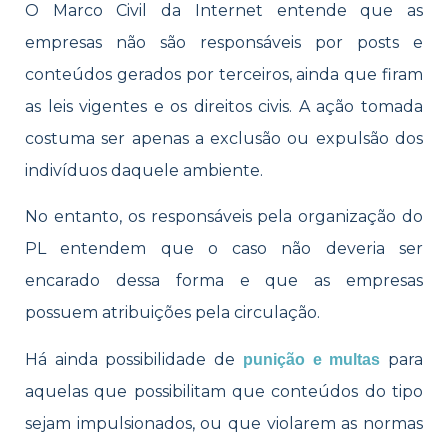
O Marco Civil da Internet entende que as
empresas não são responsáveis por posts e
conteúdos gerados por terceiros, ainda que firam
as leis vigentes e os direitos civis. A ação tomada
costuma ser apenas a exclusão ou expulsão dos
indivíduos daquele ambiente.
No entanto, os responsáveis pela organização do
PL entendem que o caso não deveria ser
encarado dessa forma e que as empresas
possuem atribuições pela circulação.
Há ainda possibilidade de
para
punição e multas
aquelas que possibilitam que conteúdos do tipo
sejam impulsionados, ou que violarem as normas