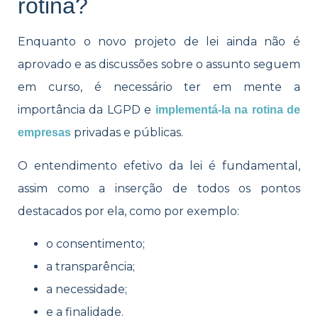
rotina?
Enquanto o novo projeto de lei ainda não é
aprovado e as discussões sobre o assunto seguem
em curso, é necessário ter em mente a
importância da LGPD e
implementá-la na rotina de
privadas e públicas.
empresas
O entendimento efetivo da lei é fundamental,
assim como a inserção de todos os pontos
destacados por ela, como por exemplo:
o consentimento;
a transparência;
a necessidade;
e a finalidade.