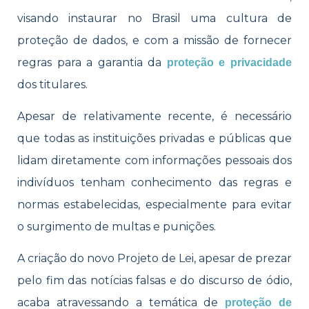
visando instaurar no Brasil uma cultura de
proteção de dados, e com a missão de fornecer
regras para a garantia da
proteção
e privacidade
dos titulares.
Apesar de relativamente recente, é necessário
que todas as instituições privadas e públicas que
lidam diretamente com informações pessoais dos
indivíduos tenham conhecimento das regras e
normas estabelecidas, especialmente para evitar
o surgimento de multas e punições.
A criação do novo Projeto de Lei, apesar de prezar
pelo fim das notícias falsas e do discurso de ódio,
acaba atravessando a temática de
proteção de