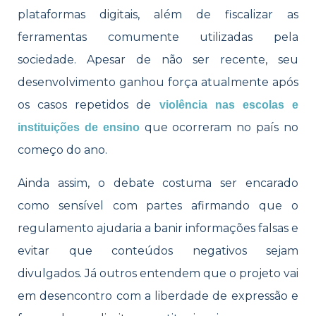
plataformas digitais, além de fiscalizar as
ferramentas comumente utilizadas pela
sociedade. Apesar de não ser recente, seu
desenvolvimento ganhou força atualmente após
os casos repetidos de
violência nas escolas e
que ocorreram no país no
instituições de ensino
começo do ano.
Ainda assim, o debate costuma ser encarado
como sensível com partes afirmando que o
regulamento ajudaria a banir informações falsas e
evitar que conteúdos negativos sejam
divulgados. Já outros entendem que o projeto vai
em desencontro com a liberdade de expressão e